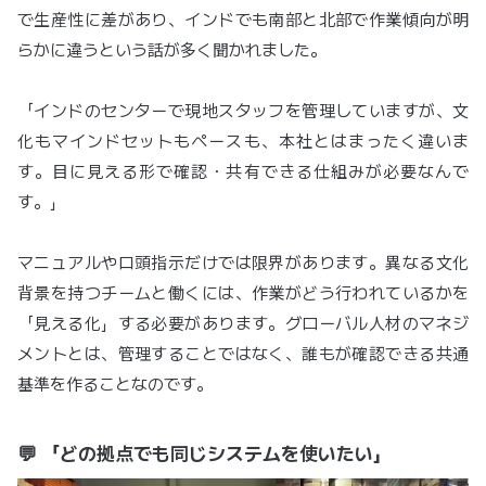
で生産性に差があり、インドでも南部と北部で作業傾向が明
らかに違うという話が多く聞かれました。
「インドのセンターで現地スタッフを管理していますが、文
化もマインドセットもペースも、本社とはまったく違いま
す。目に見える形で確認・共有できる仕組みが必要なんで
す。」
マニュアルや口頭指示だけでは限界があります。異なる文化
背景を持つチームと働くには、作業がどう行われているかを
「見える化」する必要があります。グローバル人材のマネジ
メントとは、管理することではなく、誰もが確認できる共通
基準を作ることなのです。
💬 「どの拠点でも同じシステムを使いたい」