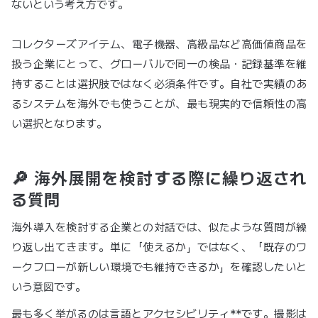
ないという考え方です。
コレクターズアイテム、電子機器、高級品など高価値商品を
扱う企業にとって、グローバルで同一の検品・記録基準を維
持することは選択肢ではなく必須条件です。自社で実績のあ
るシステムを海外でも使うことが、最も現実的で信頼性の高
い選択となります。
🔎 海外展開を検討する際に繰り返され
る質問
海外導入を検討する企業との対話では、似たような質問が繰
り返し出てきます。単に「使えるか」ではなく、「既存のワ
ークフローが新しい環境でも維持できるか」を確認したいと
いう意図です。
最も多く挙がるのは言語とアクセシビリティ**です。撮影は