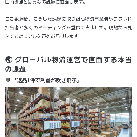
国内拠点とは異なる課題に直面します。
ここ数週間、こうした課題に取り組む物流事業者やブランド
担当者と多くのミーティングを重ねてきました。現場から見
えてきたリアルな声をお届けします。
🌏 グローバル物流運営で直面する本当
の課題
💬 「返品1件で利益が吹き飛ぶ」