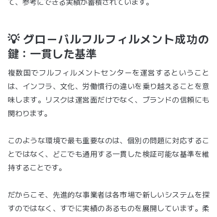
て、参考にできる実績が蓄積されています。
💡 グローバルフルフィルメント成功の
鍵：一貫した基準
複数国でフルフィルメントセンターを運営するということ
は、インフラ、文化、労働慣行の違いを乗り越えることを意
味します。リスクは運営面だけでなく、ブランドの信頼にも
関わります。
このような環境で最も重要なのは、個別の問題に対応するこ
とではなく、どこでも通用する一貫した検証可能な基準を維
持することです。
だからこそ、先進的な事業者は各市場で新しいシステムを探
すのではなく、すでに実績のあるものを展開しています。柔