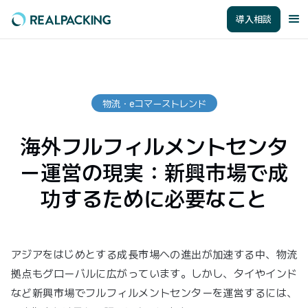
導入相談
物流・eコマーストレンド
海外フルフィルメントセンタ
ー運営の現実：新興市場で成
功するために必要なこと
アジアをはじめとする成長市場への進出が加速する中、物流
拠点もグローバルに広がっています。しかし、タイやインド
など新興市場でフルフィルメントセンターを運営するには、