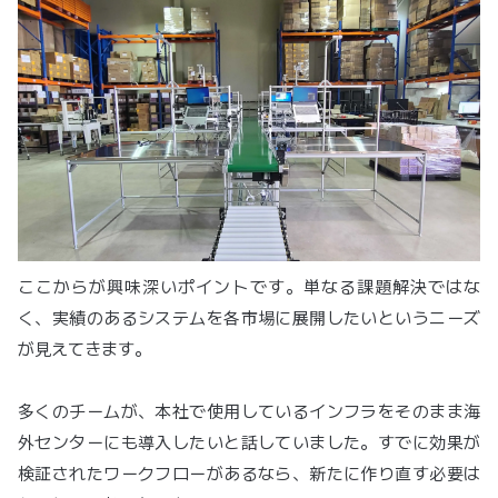
ここからが興味深いポイントです。単なる課題解決ではな
く、実績のあるシステムを各市場に展開したいというニーズ
が見えてきます。
多くのチームが、本社で使用しているインフラをそのまま海
外センターにも導入したいと話していました。すでに効果が
検証されたワークフローがあるなら、新たに作り直す必要は