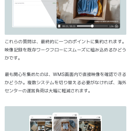
これらの質問は、最終的に一つのポイントに集約されます。
映像記録を既存ワークフローにスムーズに組み込めるかどう
かです。
最も関心を集めたのは、WMS画面内で直接映像を確認できる
かどうか。複数システムを切り替える必要がなければ、海外
センターの運営負荷は大幅に軽減されます。