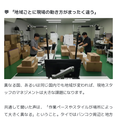
💬 「地域ごとに現場の動き方がまったく違う」
異なる国、あるいは同じ国内でも地域が変われば、現地スタ
ッフのマネジメントは大きな課題になります。
共通して聞いた声は、「作業ペースやスタイルが場所によっ
て大きく異なる」ということ。タイではバンコク周辺と地方