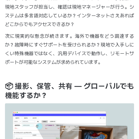
現地スタッフが担当し、確認は現地マネージャーが行う。シ
ステムは多言語対応しているか？インターネットさえあれば
どこからでもアクセスできるか？
次に現実的な懸念が続きます。海外で機器をどう調達する
か？故障時にすぐサポートを受けられるか？現地で入手しに
くい特殊機器ではなく、汎用デバイスで動作し、リモートサ
ポートが可能なシステムが求められています。
📦 撮影、保管、共有 — グローバルでも
機能するか？