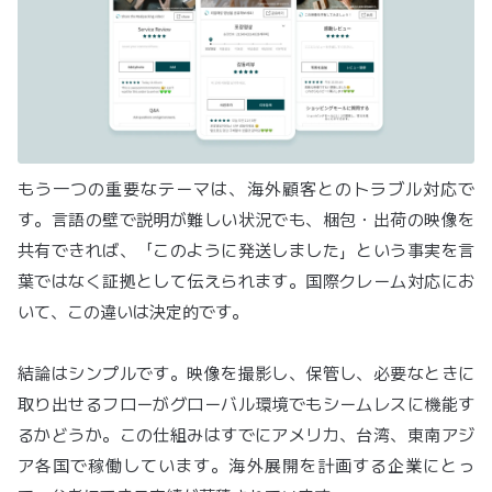
もう一つの重要なテーマは、海外顧客とのトラブル対応で
す。言語の壁で説明が難しい状況でも、梱包・出荷の映像を
共有できれば、「このように発送しました」という事実を言
葉ではなく証拠として伝えられます。国際クレーム対応にお
いて、この違いは決定的です。
結論はシンプルです。映像を撮影し、保管し、必要なときに
取り出せるフローがグローバル環境でもシームレスに機能す
るかどうか。この仕組みはすでにアメリカ、台湾、東南アジ
ア各国で稼働しています。海外展開を計画する企業にとっ