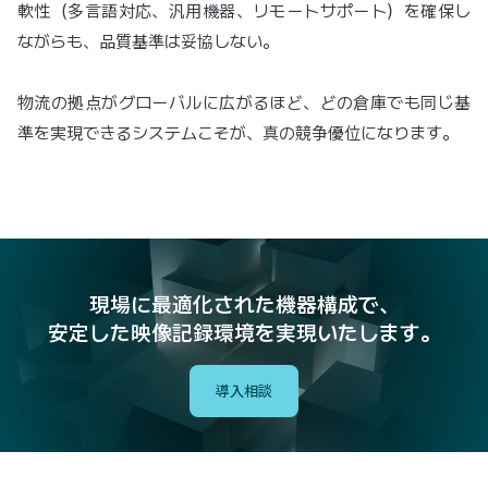
軟性（多言語対応、汎用機器、リモートサポート）を確保し
ながらも、品質基準は妥協しない。
物流の拠点がグローバルに広がるほど、どの倉庫でも同じ基
準を実現できるシステムこそが、真の競争優位になります。
現場に最適化された機器構成で、
安定した映像記録環境を実現いたします。
導入相談