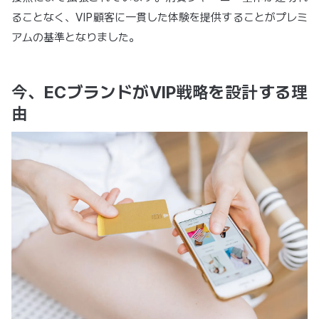
ることなく、VIP顧客に一貫した体験を提供することがプレミ
アムの基準となりました。
今、ECブランドがVIP戦略を設計する理
由