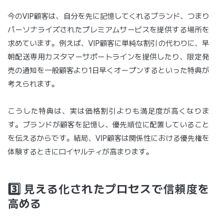
今のVIP顧客は、自分を先に記憶してくれるブランド、つまり
パーソナライズされたプレミアムサービスを提供する場所を
求めています。例えば、VIP顧客に単純な割引の代わりに、早
朝配送専用カスタマーサポートラインを提供したり、限定発
売の通知を一般顧客より1日早くオープンするといった特典が
考えられます。
こうした特典は、実は価格割引よりも満足度が高くなりま
す。ブランドが顧客を記憶し、優先順位に配置していること
を伝えるからです。結局、VIP顧客は関係性における優先権を
体験するときにロイヤルティが高まります。
3️⃣ 見える化されたプロセスで信頼度を
高める