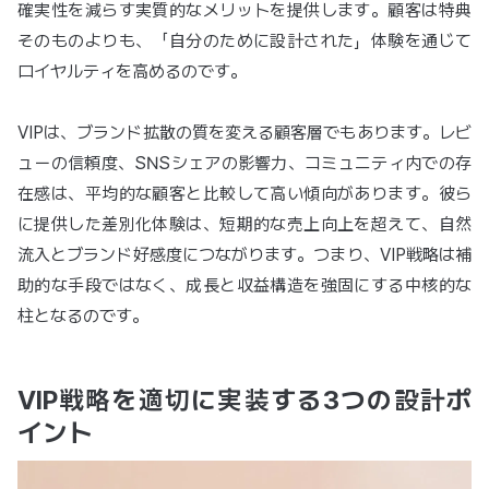
確実性を減らす実質的なメリットを提供します。顧客は特典
そのものよりも、「自分のために設計された」体験を通じて
ロイヤルティを高めるのです。
VIPは、ブランド拡散の質を変える顧客層でもあります。レビ
ューの信頼度、SNSシェアの影響力、コミュニティ内での存
在感は、平均的な顧客と比較して高い傾向があります。彼ら
に提供した差別化体験は、短期的な売上向上を超えて、自然
流入とブランド好感度につながります。つまり、VIP戦略は補
助的な手段ではなく、成長と収益構造を強固にする中核的な
柱となるのです。
VIP戦略を適切に実装する3つの設計ポ
イント