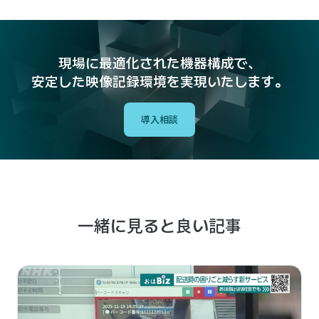
現場に最適化された機器構成で、
安定した映像記録環境を実現いたします。
導入相談
一緒に見ると良い記事