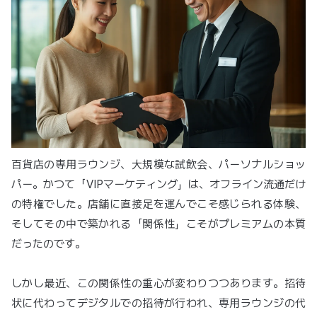
百貨店の専用ラウンジ、大規模な試飲会、パーソナルショッ
パー。かつて「VIPマーケティング」は、オフライン流通だけ
の特権でした。店舗に直接足を運んでこそ感じられる体験、
そしてその中で築かれる「関係性」こそがプレミアムの本質
だったのです。
しかし最近、この関係性の重心が変わりつつあります。招待
状に代わってデジタルでの招待が行われ、専用ラウンジの代