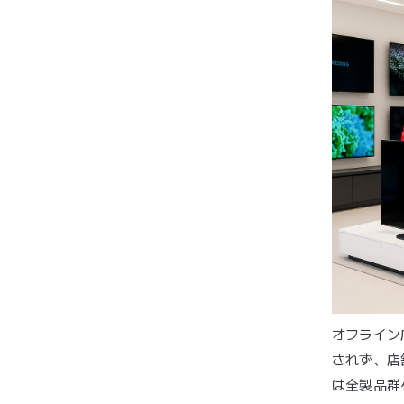
オフライン
されず、店
は全製品群