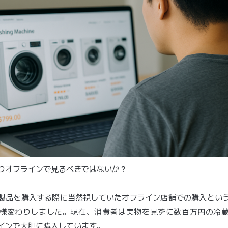
りオフラインで見るべきではないか？
製品を購入する際に当然視していたオフライン店舗での購入とい
様変わりしました。現在、消費者は実物を見ずに数百万円の冷
インで大胆に購入しています。