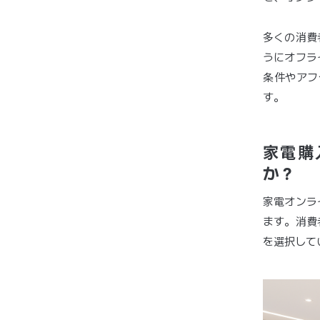
多くの消費
うにオフラ
条件やアフ
す。
家電購
か？
家電オンラ
ます。消費
を選択して