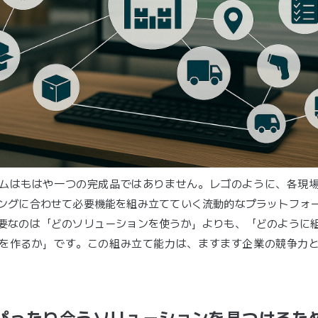
ムはもはや一つの完成品ではありません。レゴのように、各現
ングに合わせて必要機能を組み立てていく流動的なプラットフォ
要なのは「どのソリューションを使うか」よりも、「どのように
を作るか」です。この組み立て能力は、ますます企業の競争力