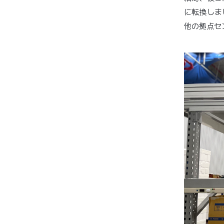
に転換しま
他の拠点セ