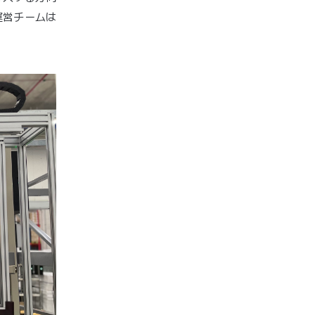
運営チームは