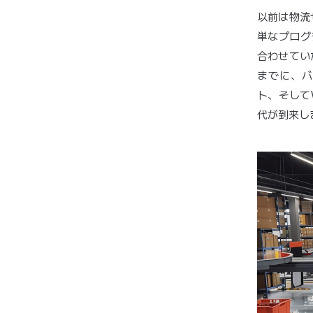
以前は物流
単なプログ
合わせてい
までに、バーコ
ト、そして
代が到来し