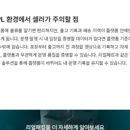
PL 환경에서 셀러가 주의할 점
폼에 물류를 맡기면 편리하지만, 출고 기록과 배송 이력이 플랫폼 안에
게 됩니다. 분쟁 발생 시 내 입장을 증명할 데이터가 없다면 플랫폼 기준
수밖에 없습니다. 포장부터 출고까지 전 과정을 영상으로 기록하고 자체
, 플랫폼과 무관하게 운영 품질을 증명할 수 있습니다. 리얼패킹과 같은
 솔루션을 통해 플랫폼이 바뀌어도 내 운영 기록을 유지할 수 있습니다.
리얼패킹을 더 자세하게 알아보세요