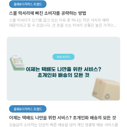
물류&이커머스 트랜드
스몰 럭셔리에 빠진 소비자를 공략하는 방법
스몰 럭셔리가 인기를 끌고 있는 이유 중 하나는 작은 사치의 매력
때문이라고 할 수 있습니다. 큰 돈을 쓰는 럭셔리 상품은 높은 가격으로
인해 접근하기 어렵고 부담스럽지만, 스몰 럭셔리의 경우 상대적으로
저렴한 가격에도 불구하고 고품질 소재와 세련된 디자인을 가진 경우가
많습니다. 이러한 작은 사치는 소비자들에게 럭셔리한 경험과 만족감을
제공하면서도 예산을 많이 소비하지 않아도 된다는 점에서 소비자들의
선택을 받고 있습니다.
물류&이커머스 트랜드
이제는 택배도 나만을 위한 서비스? 초개인화 배송의 모든 것
오늘날의 소비자는 단순히 빠른 배송을 넘어 개인 맞춤형 배송 서비스를