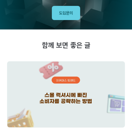
도입문의
함께 보면 좋은 글