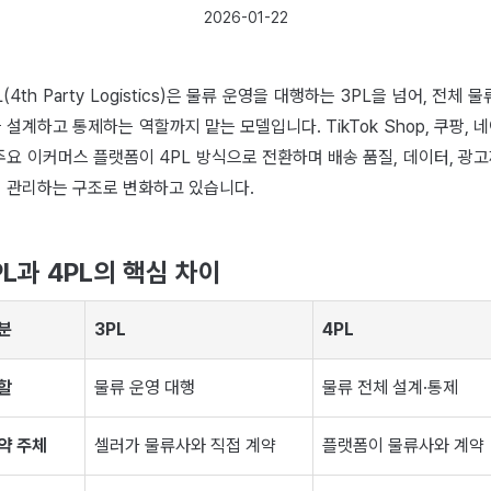
2026-01-22
L(4th Party Logistics)은 물류 운영을 대행하는 3PL을 넘어, 전체 물
 설계하고 통제하는 역할까지 맡는 모델입니다. TikTok Shop, 쿠팡, 
주요 이커머스 플랫폼이 4PL 방식으로 전환하며 배송 품질, 데이터, 광
 관리하는 구조로 변화하고 있습니다.
PL과 4PL의 핵심 차이
분
3PL
4PL
할
물류 운영 대행
물류 전체 설계·통제
약 주체
셀러가 물류사와 직접 계약
플랫폼이 물류사와 계약