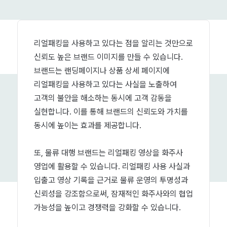
리얼패킹을 사용하고 있다는 점을 알리는 것만으로
신뢰도 높은 브랜드 이미지를 만들 수 있습니다.
브랜드는 랜딩페이지나 상품 상세 페이지에
리얼패킹을 사용하고 있다는 사실을 노출하여
고객의 불안을 해소하는 동시에 고객 감동을
실현합니다. 이를 통해 브랜드의 신뢰도와 가치를
동시에 높이는 효과를 제공합니다.
또, 물류 대행 브랜드는 리얼패킹 영상을 화주사
영업에 활용할 수 있습니다. 리얼패킹 사용 사실과
입출고 영상 기록을 근거로 물류 운영의 투명성과
신뢰성을 강조함으로써, 잠재적인 화주사와의 협업
가능성을 높이고 경쟁력을 강화할 수 있습니다.