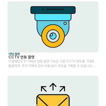
|
영상 촬영
CCTV 연동 촬영
리얼패킹의 IP 카메라 연동 촬영 기능은 기존 CCTV 장비를 그대로
활용하여, 추가 카메라 장비 비용 없이 영상을 기록할 수 있습니다.
별도의 웹캠 설치 없이 현재 사용 중인 IP카메라와 실시간 연결하여
송장∙주문 건 별로 출고∙반품∙입고 등 영상을 기록하고 비용 절감과
업무 효율성을 동시에 달성하세요.