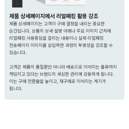
제품 상세페이지에서 리얼패킹 활용 강조
제품 상세페이지는 고객이 구매 결정을 내리는 중요한
순간입니다. 상품의 상세 설명 아래나 주요 이미지 근처에
리얼패킹 사용중임을 알리는 내용이나 실제 리얼패킹
전송페이지 이미지를 삽입하면 과정의 투명성을 강조할 수
있습니다.
고객은 제품의 품질뿐만 아니라 배송으로 이어지는 물류까지
책임지고 있다는 브랜드의 세심한 관리에 감동하게 됩니다.
이는 구매 전환율을 높이고, 재구매로 이어지는 계기가
됩니다.