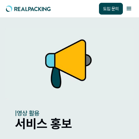
도입 문의
|
영상 활용
서비스 홍보