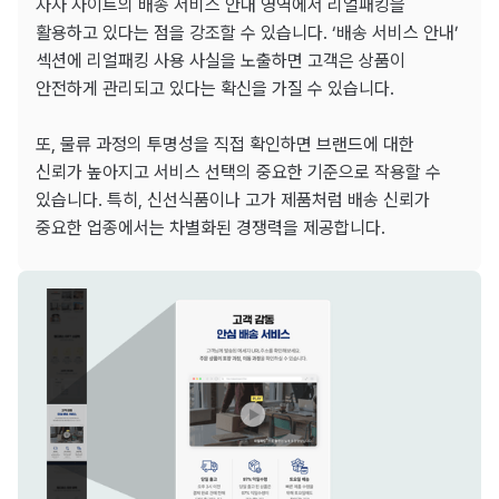
자사 사이트의 배송 서비스 안내 영역에서 리얼패킹을
활용하고 있다는 점을 강조할 수 있습니다. ‘배송 서비스 안내’
섹션에 리얼패킹 사용 사실을 노출하면 고객은 상품이
안전하게 관리되고 있다는 확신을 가질 수 있습니다.
또, 물류 과정의 투명성을 직접 확인하면 브랜드에 대한
신뢰가 높아지고 서비스 선택의 중요한 기준으로 작용할 수
있습니다. 특히, 신선식품이나 고가 제품처럼 배송 신뢰가
중요한 업종에서는 차별화된 경쟁력을 제공합니다.