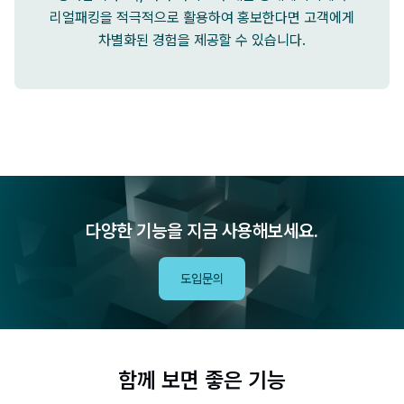
리얼패킹을 적극적으로 활용하여 홍보한다면 고객에게
차별화된 경험을 제공할 수 있습니다.
다양한 기능을 지금 사용해보세요.
도입문의
함께 보면 좋은 기능