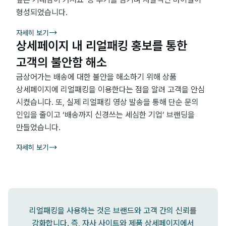
형성되었습니다.
자세히 보기
상세페이지 내 리얼패킹 홍보를 통한
고객의 불안함 해소
금상어가는 배송에 대한 불안을 해소하기 위해 상품
상세페이지에 리얼패킹을 이용한다는 점을 알려 고객을 안심
시켰습니다. 또, 실제 리얼패킹 영상 발송을 통해 단순 문의
인입을 줄이고 ‘배송까지 신경쓰는 세심한 기업’ 브랜딩을
만들었습니다.
자세히 보기
리얼패킹을 사용하는 것은 브랜드와 고객 간의 신뢰를
강화합니다. 즉, 자사 사이트와 제품 상세페이지에서