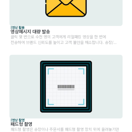
|
영상 활용
영상메시지 대량 발송
클릭 몇 번으로 수천 명의 고객에게 리얼패킹 영상을 한 번에
전송하여 브랜드 신뢰도를 높이고 고객 불안을 해소합니다. 송장/
주문 건별로 자동 촬영한 영상을 각 매칭되는 고객에게 대량으로
발송하여 효율적인 고객 경험 관리가 가능합니다.
|
영상 촬영
패드형 촬영
패드형 촬영은 송장이나 주문서를 패드형 촬영 장치 위에 올려놓기만