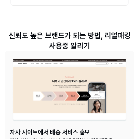
신뢰도 높은 브랜드가 되는 방법, 리얼패킹
사용중 알리기
자사 사이트에서 배송 서비스 홍보