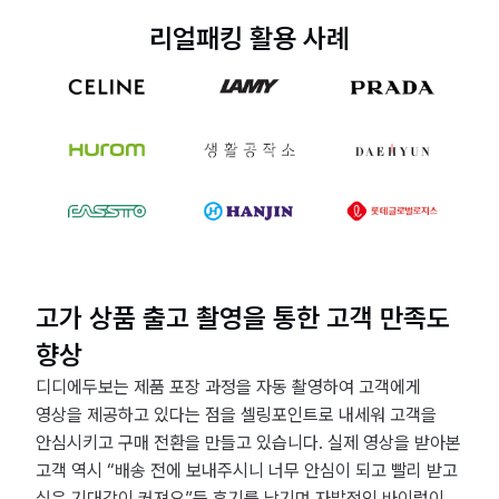
리얼패킹 활용 사례
고가 상품 출고 촬영을 통한 고객 만족도
향상
디디에두보는 제품 포장 과정을 자동 촬영하여 고객에게
영상을 제공하고 있다는 점을 셀링포인트로 내세워 고객을
안심시키고 구매 전환을 만들고 있습니다. 실제 영상을 받아본
고객 역시 “배송 전에 보내주시니 너무 안심이 되고 빨리 받고
싶은 기대감이 커져요”등 후기를 남기며 자발적인 바이럴이