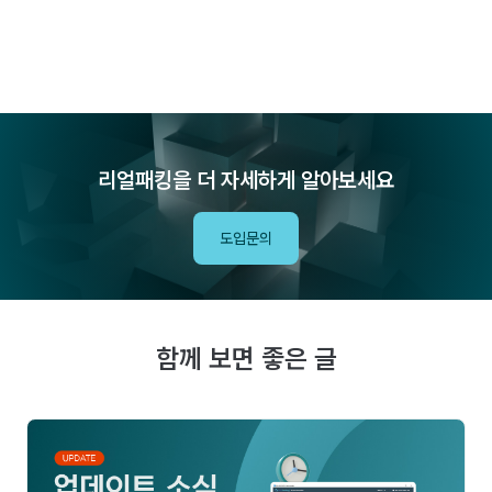
리얼패킹을 더 자세하게 알아보세요
도입문의
함께 보면 좋은 글