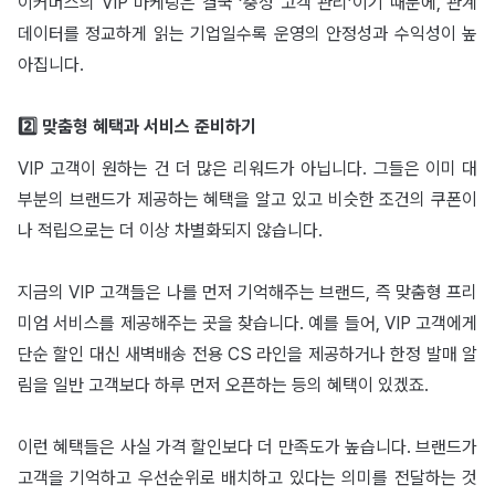
이커머스의 VIP 마케팅은 결국 ‘충성 고객 관리’이기 때문에, 관계
데이터를 정교하게 읽는 기업일수록 운영의 안정성과 수익성이 높
아집니다.
2️⃣ 맞춤형 혜택과 서비스 준비하기
VIP 고객이 원하는 건 더 많은 리워드가 아닙니다. 그들은 이미 대
부분의 브랜드가 제공하는 혜택을 알고 있고 비슷한 조건의 쿠폰이
나 적립으로는 더 이상 차별화되지 않습니다.
지금의 VIP 고객들은 나를 먼저 기억해주는 브랜드, 즉 맞춤형 프리
미엄 서비스를 제공해주는 곳을 찾습니다. 예를 들어, VIP 고객에게
단순 할인 대신 새벽배송 전용 CS 라인을 제공하거나 한정 발매 알
림을 일반 고객보다 하루 먼저 오픈하는 등의 혜택이 있겠죠.
이런 혜택들은 사실 가격 할인보다 더 만족도가 높습니다. 브랜드가
고객을 기억하고 우선순위로 배치하고 있다는 의미를 전달하는 것