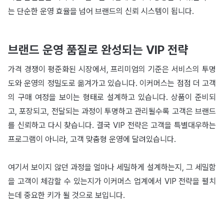
는 단순한 운영 효율을 넘어 브랜드의 신뢰 시스템이 됩니다.
브랜드 운영 품질로 완성되는 VIP 전략
가격 경쟁이 평준화된 시장에서, 프리미엄의 기준은 서비스의 투명
도와 운영의 정밀도로 옮겨가고 있습니다. 이커머스는 점점 더 고객
의 구매 여정을 보이는 형태로 설계하고 있습니다. 상품이 준비되
고, 포장되고, 전달되는 과정이 투명하고 관리될수록 고객은 브랜드
를 신뢰하고 다시 찾습니다. 결국 VIP 전략은 고객을 특별대우하는
프로그램이 아니라, 고객 맞춤형 운영에 달려있습니다.
여기서 보이지 않던 과정을 얼마나 세밀하게 설계하는지, 그 세밀함
을 고객이 체감할 수 있는지가 이커머스 업계에서 VIP 전략을 펼치
는데 중요한 키가 될 것으로 보입니다.