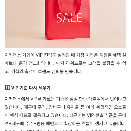
이커머스 기업이 VIP 전략을 실행할 때 가장 어려운 지점은 혜택 설
계보다 운영 정교화입니다. 단기 리워드로는 고객을 붙잡을 수 없
고, 경험의 축적이 브랜드 신뢰를 만듭니다.
1️⃣ VIP 기준 다시 세우기
이커머스에서 VIP를 가르는 기준은 점점 단순 매출액에서 벗어나고
있습니다. 재구매 주기, 장바구니 유지율 등 여러 복합적인 요소들
이 핵심 지표로 활용되고 있습니다. 최근에는 VIP 선별 기준을 구매
액+재구매 주기+반응 패턴으로 확장하는 흐름이 생기고 있습니다.