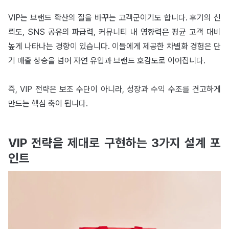
VIP는 브랜드 확산의 질을 바꾸는 고객군이기도 합니다. 후기의 신
뢰도, SNS 공유의 파급력, 커뮤니티 내 영향력은 평균 고객 대비
높게 나타나는 경향이 있습니다. 이들에게 제공한 차별화 경험은 단
기 매출 상승을 넘어 자연 유입과 브랜드 호감도로 이어집니다.
즉, VIP 전략은 보조 수단이 아니라, 성장과 수익 수조를 견고하게
만드는 핵심 축이 됩니다.
VIP 전략을 제대로 구현하는 3가지 설계 포
인트