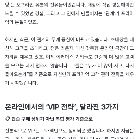
팅’은 오프라인 유통의 전유물이었습니다. 매장에 직접 방문해야만
느낄 수 있었던 경험, 그리고 그 안에서 만들어지는 ‘관계’가 프리미
엄의 본질이었죠.
하지만 최근, 이 관계의 무게 중심이 바뀌고 있습니다. 초대장을 대
신해 고객을 초대하고, 전용 라운지 대신 맞춤형 온라인 공간이 그
자리를 채우고 있죠. 이제 이커머스 기업들도 단순히 더 많은 고객
을 모으는 데서 멈추지 않습니다. 그들은 “누가 더 많이 사고, 다시
돌아오는가”를 기준으로 자신만의 프리미엄 고객 관리 전략을 세우
기 시작했습니다.
온라인에서의 ‘VIP 전략’, 달라진 3가지
📋 단순 구매 상위가 아닌 복합 평가 기준으로
전통적으로 VIP는 구매액만으로 정의되곤 했습니다. 하지만 지금은