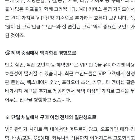
구매 횟수, 재방문율, 추천/공유 지표, 리뷰 기여도 등 구매액과 더
불어 많은 지표들이 함께 고려됩니다. 여러 커머스 운영 가이드에서
도 관계 가치를 VIP 선정 기준으로 추가하는 흐름이 보입니다. 즉,
‘많이 산 고객’만큼 ‘브랜드와 잘 연결된 고객’ 역시 중요한 포인트가
된 것이죠.
🙂 혜택 중심에서 맥락화된 경험으로
단순 할인, 적립 포인트 등 혜택만으로 VIP 만족을 유지하기엔 비용
효율성이 떨어질 수 있습니다. 최근 브랜드들은 VIP 고객에게 한정
판 콘텐츠, 백스테이지 영상, 프리오더 초청, 커뮤니티 멤버십 같은
비가시적 혜택을 추가로 제공하면서 혜택 이상의 가치로 고객을 묶
어두는 전략을 병행하고 있습니다.
📱 단일 채널에서 구매 여정 전체의 일관성으로
VIP 관리가 사이트∙앱 내에서만 머무르지 않고, 오프라인 매장 경
험, 배송/포장, CS응대, 커뮤니티 접점까지 이어지도록 고도화되고