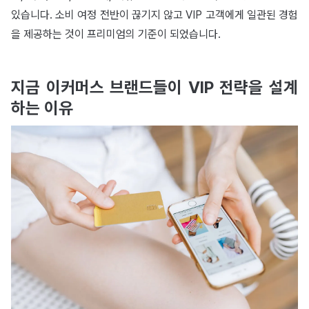
있습니다. 소비 여정 전반이 끊기지 않고 VIP 고객에게 일관된 경험
을 제공하는 것이 프리미엄의 기준이 되었습니다.
지금 이커머스 브랜드들이 VIP 전략을 설계
하는 이유