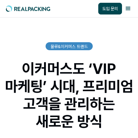
도입 문의
물류&이커머스 트랜드
이커머스도 ‘VIP
마케팅’ 시대, 프리미엄
고객을 관리하는
새로운 방식