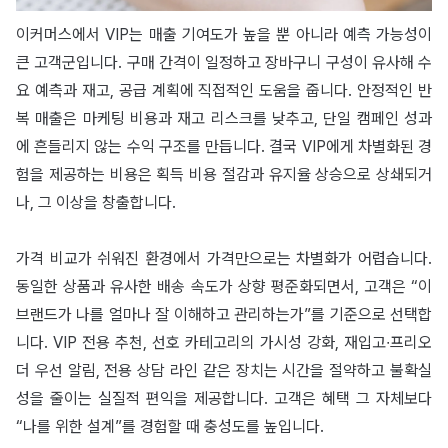
이커머스에서 VIP는 매출 기여도가 높을 뿐 아니라 예측 가능성이
큰 고객군입니다. 구매 간격이 일정하고 장바구니 구성이 유사해 수
요 예측과 재고, 공급 계획에 직접적인 도움을 줍니다. 안정적인 반
복 매출은 마케팅 비용과 재고 리스크를 낮추고, 단일 캠페인 성과
에 흔들리지 않는 수익 구조를 만듭니다. 결국 VIP에게 차별화된 경
험을 제공하는 비용은 획득 비용 절감과 유지율 상승으로 상쇄되거
나, 그 이상을 창출합니다.
가격 비교가 쉬워진 환경에서 가격만으로는 차별화가 어렵습니다.
동일한 상품과 유사한 배송 속도가 상향 평준화되면서, 고객은 “이
브랜드가 나를 얼마나 잘 이해하고 관리하는가”를 기준으로 선택합
니다. VIP 전용 추천, 선호 카테고리의 가시성 강화, 재입고∙프리오
더 우선 알림, 전용 상담 라인 같은 장치는 시간을 절약하고 불확실
성을 줄이는 실질적 편익을 제공합니다. 고객은 혜택 그 자체보다
“나를 위한 설계”를 경험할 때 충성도를 높입니다.