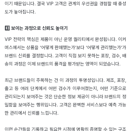
이기 때문입니다. 결국 VIP 고객은 관계의 우선권을 경험할 때 충성
도가 높아집니다.
3️⃣ 보이는 과정으로 신뢰도 높이기
VIP 전략의 핵심은 제품이 아닌 운영 퀄리티에서 완성됩니다. 이커
머스에서는 상품을 ‘어떻게 판매했는가’보다 ‘어떻게 관리했는가’가
브랜드 신뢰를 결정합니다. 고객이 직접 보지 못하는 포장, 검수, 배
송의 과정은 이제 브랜드의 품격을 평가받는 영역이 되었습니다.
최근 브랜드들이 주목하는 건 이 과정의 투명성입니다. 제조, 포장,
출고 등 여러 단계에서 어떤 검수가 이루어졌는지, 어떤 기준으로
관리되는지 보여주는 것은 단순한 정보 제공이 아니라 브랜드의 정
밀함을 보여주는 행위입니다. 고객은 완벽한 서비스보다 예측 가능
한 관리에서 신뢰를 느낍니다.
이런 순간들을 기록하고 필요한 시점에 명확히 증명할 수 있는 구조