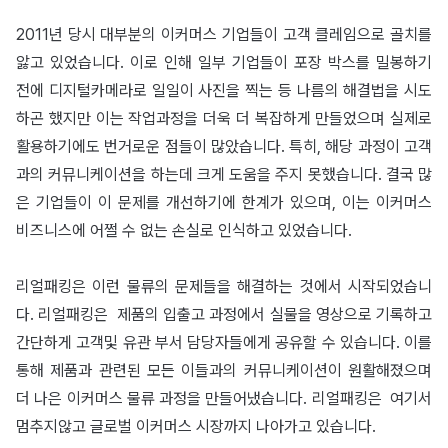
2011년 당시 대부분의 이커머스 기업들이 고객 클레임으로 골치를
앓고 있었습니다. 이로 인해 일부 기업들이 포장 박스를 밀봉하기
전에 디지털카메라로 일일이 사진을 찍는 등 나름의 해결법을 시도
하곤 했지만 이는 작업과정을 더욱 더 복잡하게 만들었으며 실제로
활용하기에도 번거로운 점들이 많았습니다. 특히, 해당 과정이 고객
과의 커뮤니케이션을 하는데 크게 도움을 주지 못했습니다. 결국 많
은 기업들이 이 문제를 개선하기에 한계가 있으며, 이는 이커머스
비즈니스에 어쩔 수 없는 손실로 인식하고 있었습니다.
리얼패킹은 이런 물류의 문제들을 해결하는 것에서 시작되었습니
다. 리얼패킹은 제품의 입출고 과정에서 실물을 영상으로 기록하고
간단하게 고객및 유관 부서 담당자들에게 공유할 수 있습니다. 이를
통해 제품과 관련된 모든 이들과의 커뮤니케이션이 원활해졌으며
더 나은 이커머스 물류 과정을 만들어냈습니다. 리얼패킹은 여기서
멈추지않고 글로벌 이커머스 시장까지 나아가고 있습니다.