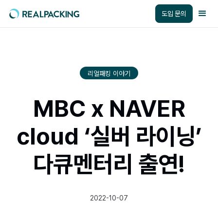
도입 문의
리얼패킹 이야기
MBC x NAVER
cloud ‘실버 라이닝’
다큐멘터리 출연!
2022-10-07