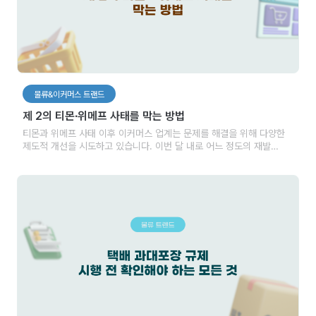
물류&이커머스 트랜드
제 2의 티몬∙위메프 사태를 막는 방법
티몬과 위메프 사태 이후 이커머스 업계는 문제를 해결을 위해 다양한
제도적 개선을 시도하고 있습니다. 이번 달 내로 어느 정도의 재발
방지를 위한 대책이 마련될 것으로 보이는데요. 이커머스 산업이
지속적인 발전을 위해서는 무엇보다 판매자와 소비자 모두에게
안정적이고 신뢰할 수 있는 거래 환경을 제공하는 것이 중요할 것으로
보입니다.