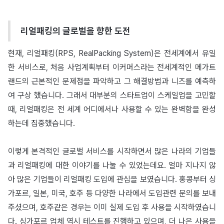
리얼패킹의 글로벌을 향한 도전
현재, 리얼패킹(RPS, RealPacking System)은 전세계에서 유일
한 서비스로, 처음 사업계획부터 이커머스라는 전세계적인 메가트
랜드의 근본적인 문제점을 파악하고 그 해결방법과 니즈를 예측하
여 구상 했습니다. 그래서 대부분의 스타트업이 스케일업을 고민할
때, 리얼패킹은 전 세계 어디에서나 사용할 수 있는 완벽함을 완성
하는데 집중했습니다.
이렇게 본격적인 글로벌 서비스를 시작하면서 많은 나라의 기업들
과 리얼패킹에 대한 이야기를 나눌 수 있었는데요. 얼마 지나지 않
아 많은 기업들이 리얼패킹 도입에 관심을 보였습니다. 홍콩부터 싱
가포르, 일본, 미국, 호주 등 다양한 나라에서 도입관련 문의를 보내
주셨으며, 호주같은 경우는 이미 실제 도입 후 사용을 시작하였습니
다. 싱가포르 업체 역시 테스트를 진행하고 있으며, 더 나은 사용을