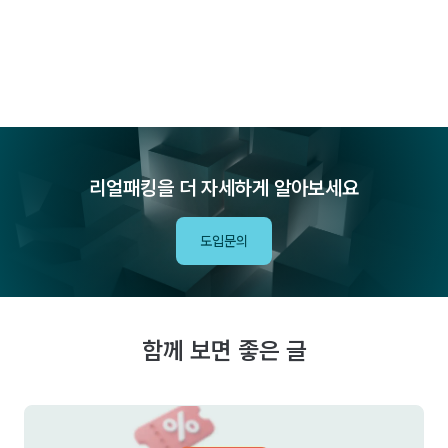
리얼패킹을 더 자세하게 알아보세요
도입문의
함께 보면 좋은 글