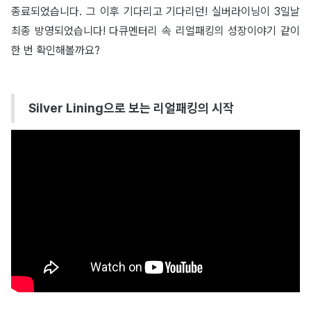
종료되었습니다. 그 이후 기다리고 기다리던! 실버라이닝이 3일날
최종 방영되었습니다! 다큐멘터리 속 리얼패킹의 성장이야기 같이
한 번 확인해볼까요?
Silver Lining으로 보는 리얼패킹의 시작