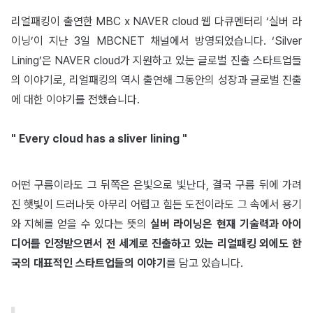
리얼패킹이 출연한 MBC x NAVER cloud 웹 다큐멘터리 ‘실버 라
이닝’이 지난 3일 MBCNET 채널에서 방영되었습니다. ‘Silver
Lining’은 NAVER cloud가 지원하고 있는 글로벌 진출 스타트업들
의 이야기로, 리얼패킹의 역시 출연해 그동안의 성장과 글로벌 진출
에 대한 이야기를 전했습니다.
" Every cloud has a sliver lining "
어떤 구름이라도 그 뒤쪽은 은빛으로 빛난다, 결국 구름 뒤에 가려
진 햇빛이 드러나듯 아무리 어렵고 힘든 도전이라도 그 속에서 용기
와 지혜를 얻을 수 있다는 뜻의
실버 라이닝은 현재 기술력과 아이
디어를 인정받으면서 전 세계로 진출하고 있는 리얼패킹 외에도 한
국의 대표적인 스타트업들의 이야기
를 담고 있습니다.