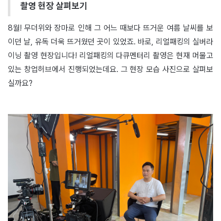
촬영 현장 살펴보기
8월! 무더위와 장마로 인해 그 어느 때보다 뜨거운 여름 날씨를 보
이던 날, 유독 더욱 뜨거웠던 곳이 있었죠. 바로, 리얼패킹의 실버라
이닝 촬영 현장입니다! 리얼패킹의 다큐멘터리 촬영은 현재 머물고
있는 창업허브에서 진행되었는데요. 그 현장 모습 사진으로 살펴보
실까요?