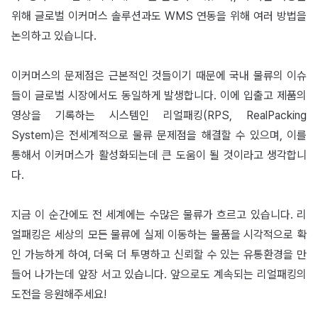
위해 글로벌 이커머스 솔루션과도 WMS 연동을 위해 여러 방법을
논의하고 있습니다.
이커머스의 문제점은 근본적인 것들이기 때문에 국내 물류의 이슈
들이 글로벌 시장에서도 동일하게 발생합니다. 이에 입출고 제품의
영상을 기록하는 시스템인 리얼패킹(RPS, RealPacking
System)은 전세계적으로 물류 문제점을 해결할 수 있으며, 이를
통해서 이커머스가 활성화되는데 큰 도움이 될 것이라고 생각합니
다.
지금 이 순간에도 전 세계에는 수많은 물류가 흐르고 있습니다. 리
얼패킹은 세상의 모든 물류에 실제 이동하는 물품을 시각적으로 확
인 가능하게 하여, 더욱 더 투명하고 신뢰할 수 있는 유통환경을 만
들어 나가는데 앞장 서고 있습니다. 앞으로도 계속되는 리얼패킹의
도전을 응원해주세요!