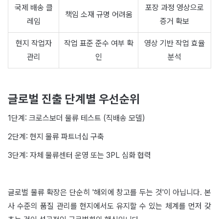
국제 배송 클
포장 과정 영상으로
책임 소재 규명 어려움
레임
증거 확보
현지 작업자
작업 표준 준수 여부 확
영상 기반 작업 효율
관리
인
분석
글로벌 진출 단계별 우선순위
1단계: 크로스보더 물류 테스트 (직배송 모델)
2단계: 현지 물류 파트너십 구축
3단계: 자체 물류센터 운영 또는 3PL 심화 협력
글로벌 물류 확장은 단순히 '해외에 창고를 두는 것'이 아닙니다. 본
사 수준의 품질 관리를 현지에서도 유지할 수 있는 체계를 먼저 갖