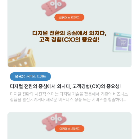
물류&이커머스 트랜드
디지털 전환의 중심에서 외치다, 고객경험(CX)의 중요성!
디지털 전환의 사전적 의미는 디지털 기술을 활용해서 기존의 비즈니스
상품을 발전시키거나 새로운 비즈니스 상품 또는 서비스를 창출하여
시장에서의 변화를 추진하는 것을 일컫습니다.