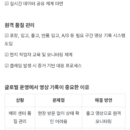
☑︎ 실시간 데이터 공유 체계 마련
원격 품질 관리
☑︎ 포장, 입고, 출고, 반품 입고, A/S 등 필요 구간 영상 기록 시스템
도입
☑︎ 현지 작업자 교육 및 모니터링 체계
☑︎ 클레임 발생 시 증거 기반 대응 프로세스
글로벌 운영에서 영상 기록이 중요한 이유
상황
문제점
해결 방안
해외 센터 품
현장 방문 없이 상태 확
출고 영상으로 원격
질 관리
인 어려움
모니터링