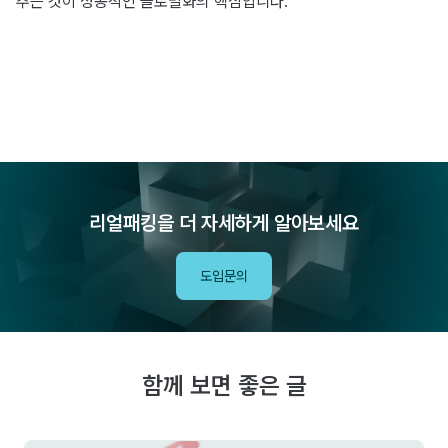
추는 것이 성공적인 글로벌화의 핵심입니다.
리얼패킹을 더 자세하게 알아보세요
도입문의
함께 보면 좋은 글