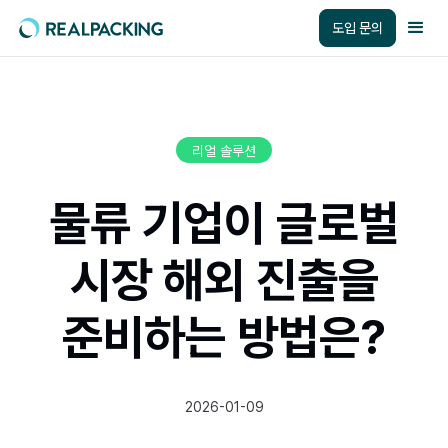
도입 문의
리얼 솔루션
물류 기업이 글로벌
시장 해외 진출을
준비하는 방법은?
2026-01-09