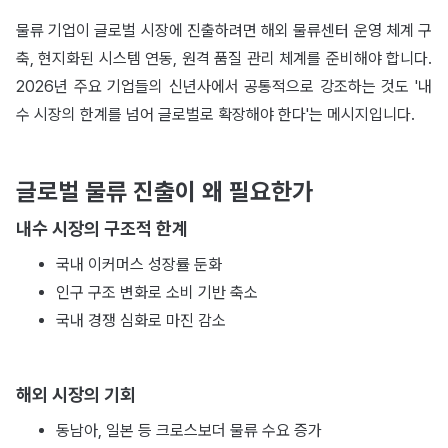
물류 기업이 글로벌 시장에 진출하려면 해외 물류센터 운영 체계 구
축, 현지화된 시스템 연동, 원격 품질 관리 체계를 준비해야 합니다.
2026년 주요 기업들의 신년사에서 공통적으로 강조하는 것도 '내
수 시장의 한계를 넘어 글로벌로 확장해야 한다'는 메시지입니다.
글로벌 물류 진출이 왜 필요한가
내수 시장의 구조적 한계
국내 이커머스 성장률 둔화
인구 구조 변화로 소비 기반 축소
국내 경쟁 심화로 마진 감소
해외 시장의 기회
동남아, 일본 등 크로스보더 물류 수요 증가