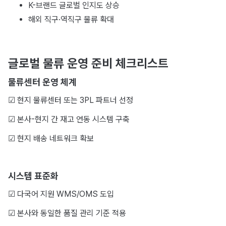
K-브랜드 글로벌 인지도 상승
해외 직구·역직구 물류 확대
글로벌 물류 운영 준비 체크리스트
물류센터 운영 체계
☑︎ 현지 물류센터 또는 3PL 파트너 선정
☑︎ 본사-현지 간 재고 연동 시스템 구축
☑︎ 현지 배송 네트워크 확보
시스템 표준화
☑︎ 다국어 지원 WMS/OMS 도입
☑︎ 본사와 동일한 품질 관리 기준 적용