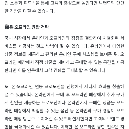
인 소통과 피드백을 통해 고객의 충성도를 높인다면 브랜드의 단단
한 기반을 다질 수 있습니다.
🛍온·오프라인 융합 전략
국내 시장에서 온라인과 오프라인의 장점을 결합하여 차별화된 서
비스를 제공하는 것도 방법이 될 수 있습니다. 온라인에서 다양한
상품 정보를 제공하고 편리한 온라인 구매 시스템을 보여준 뒤, 오
프라인 매장에서 직접 상품을 체험하고 구매할 수 있는 공간을 제공
한다면 이를 연동해서 고객 경험을 극대화할 수 있습니다.
또, 온·오프라인 연동 프로모션을 진행해서 시너지 효과를 창출해
낼 수 있습니다. 온라인에서 구매 후 오프라인 매장에서 추가 구매
시 할인을 제공하는 프로모션이나 온라인에서 구매한 상품을 오프
라인 매장에서 픽업할 수 있는 옵션 등 온라인의 구매 경험이 오프
라인 매장 방문으로 이어질 수 있도록 설계한다면 고객의 브랜드 경
험을 극대화시킬 수 있습니다. 이러한 온·오프라인 융합 전략은 자