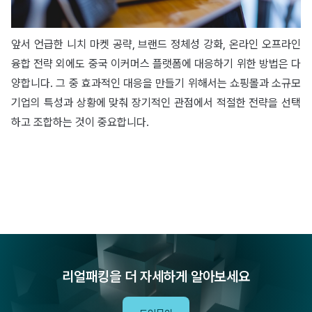
앞서 언급한 니치 마켓 공략, 브랜드 정체성 강화, 온라인 오프라인
융합 전략 외에도 중국 이커머스 플랫폼에 대응하기 위한 방법은 다
양합니다. 그 중 효과적인 대응을 만들기 위해서는 쇼핑몰과 소규모
기업의 특성과 상황에 맞춰 장기적인 관점에서 적절한 전략을 선택
하고 조합하는 것이 중요합니다.
리얼패킹을 더 자세하게 알아보세요