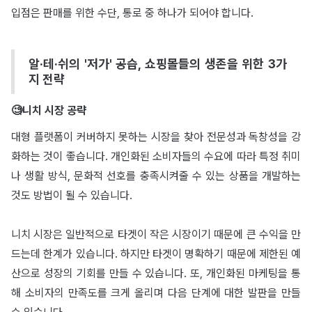
입점은 판매를 위한 수단, 통로 중 하나가 되어야 합니다.
알·테·쉬의 '저가' 공습, 쇼핑몰들의 생존을 위한 3가
지 전략
🧐니치 시장 공략
대형 플랫폼이 커버하지 못하는 시장을 찾아 전문성과 독창성을 강
화하는 것이 좋습니다. 개인화된 소비자들의 수요에 따라 특정 취미
나 생활 방식, 문화적 선호를 충족시켜줄 수 있는 상품을 개발하는
것도 방법이 될 수 있습니다.
니치 시장은 일반적으로 타겟이 작은 시장이기 때문에 큰 수익을 만
드는데 한계가 있습니다. 하지만 타겟이 명확하기 때문에 제한된 예
산으로 성장의 기회를 만들 수 있습니다. 또, 개인화된 마케팅을 통
해 소비자의 만족도를 크게 올리며 다음 단계에 대한 발판을 만들