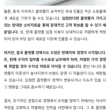
물론, 중국 이커머스 플랫폼의 공격적인 국내 진출은 작은 쇼핑몰에
게 새로운 기회가 될 수도 있습니다.
입점한다면 플랫폼이 가지고
있는 방대한 소비자층을 통해 잠재적인 고객 확보를 할 수 있기 때
문입니다.
또, 현재 플랫폼 입점 비용이 상대적으로 저렴하게 책정
되어 있어 부담 없이 새로운 시장에 진출할 수 있습니다.
하지만, 결국 플랫폼 안에서도 수많은 판매자와 경쟁이 시작됩니다.
또, 판매 수익의 일부를 수수료로 납부해야 하며, 저렴한 가격 경쟁
에 휘말릴 경우 수익성 악화로 이어질 수 있습니다.
뿐만 아니라 플
랫폼의 의존성이 높아지면서 브랜드 운영 시 자율성이 다소 제한될
수 있습니다. 입점한 플랫폼의 정책이 변동되거나 이슈가 있을 시
그 영향을 그대로 흡수하기 때문입니다.
결국, 장기적인 관점으로 경쟁에서 우위를 점하기 위해서는 자사의
역량을 강화하고 차별화된 전략을 마련해야 합니다. 그 후 플랫폼