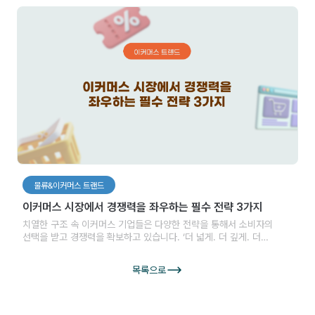
짚는다
물류&이커머스 트랜드
이커머스 시장에서 경쟁력을 좌우하는 필수 전략 3가지
치열한 구조 속 이커머스 기업들은 다양한 전략을 통해서 소비자의
선택을 받고 경쟁력을 확보하고 있습니다. ‘더 넓게. 더 깊게. 더
확실하게’ 3가지로 구분할 수 있는 2023년 이커머스 기업들의 전략
3가지를 소개합니다.
목록으로