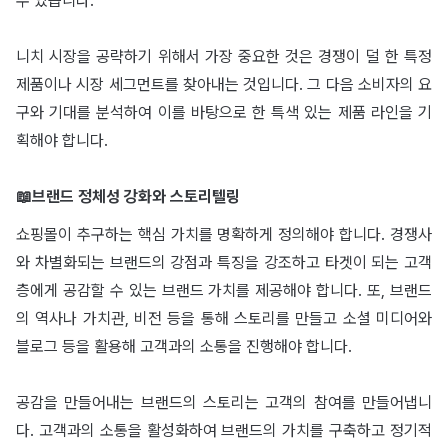
수 있습니다.
니치 시장을 공략하기 위해서 가장 중요한 것은 경쟁이 덜 한 특정
제품이나 시장 세그먼트를 찾아내는 것입니다. 그 다음 소비자의 요
구와 기대를 분석하여 이를 바탕으로 한 특색 있는 제품 라인을 기
획해야 합니다.
📖브랜드 정체성 강화와 스토리텔링
쇼핑몰이 추구하는 핵심 가치를 명확하게 정의해야 합니다. 경쟁사
와 차별화되는 브랜드의 강점과 특징을 강조하고 타겟이 되는 고객
층에게 공감할 수 있는 브랜드 가치를 제공해야 합니다. 또, 브랜드
의 역사나 가치관, 비전 등을 통해 스토리를 만들고 소셜 미디어와
블로그 등을 활용해 고객과의 소통을 진행해야 합니다.
공감을 만들어내는 브랜드의 스토리는 고객의 참여를 만들어냅니
다. 고객과의 소통을 활성화하여 브랜드의 가치를 구축하고 정기적