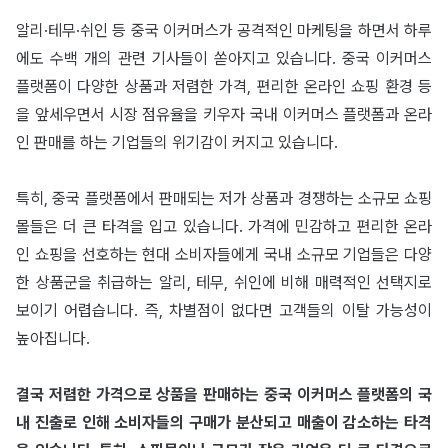
알리·테무·쉬인 등 중국 이커머스가 공격적인 마케팅을 하면서 하루
에도 수백 개의 관련 기사들이 쏟아지고 있습니다. 중국 이커머스
플랫폼이 다양한 상품과 저렴한 가격, 편리한 온라인 쇼핑 환경 등
을 앞세우면서 시장 점유율을 키우자 국내 이커머스 플랫폼과 온라
인 판매를 하는 기업들의 위기감이 커지고 있습니다.
특히, 중국 플랫폼에서 판매되는 저가 상품과 경쟁하는 소규모 쇼핑
몰들은 더 큰 타격을 입고 있습니다. 가격에 민감하고 편리한 온라
인 쇼핑을 선호하는 현대 소비자들에게 국내 소규모 기업들은 다양
한 상품군을 취급하는 알리, 테무, 쉬인에 비해 매력적인 선택지로
보이기 어렵습니다. 즉, 차별점이 없다면 고객들의 이탈 가능성이
높아집니다.
결국 저렴한 가격으로 상품을 판매하는 중국 이커머스 플랫폼의 국
내 진출로 인해 소비자들의 구매가 분산되고 매출이 감소하는 타격