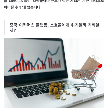
을 입습니다. 특히, 쇼핑몰이나 규모가 작은 기업은 더 큰 타격으로
이어질 수 밖에 없습니다.
중국 이커머스 플랫폼, 소호몰에게 위기일까 기회일
까?