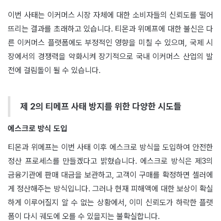
이번 사태는 이커머스 시장 자체에 대한 소비자들의 신뢰도를 떨어
뜨리는 결과를 초래하고 있습니다. 티몬과 위메프에 대한 불신은 다
른 이커머스 플랫폼에도 부정적인 영향을 미칠 수 있으며, 국제 시
장에서의 경쟁력을 약화시켜 장기적으로 국내 이커머스 산업의 발
전에 걸림돌이 될 수 있습니다.
제 2의 티메프 사태 방지를 위한 다양한 시도들
에스크로 방식 도입
티몬과 위메프는 이번 사태 이후 에스크로 방식을 도입하여 안전한
정산 프로세스를 만들겠다고 밝혔습니다. 에스크로 방식은 제3의
금융기관에 판매 대금을 보관하고, 고객이 구매를 확정하면 셀러에
게 정산해주는 방식입니다. 그러나 현재 피해액에 대한 보상이 확실
하게 이루어질지 알 수 없는 상황에서, 이미 신뢰도가 하락한 플랫
폼이 다시 궤도에 오를 수 있을지는 불확실합니다.