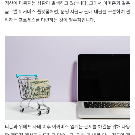
정산이 미뤄지는 상황이 발생하고 있습니다. 그래서 아마존과 같은
글로벌 이커머스 플랫폼처럼, 운영 자금과 판매 대금을 구분하여 관
리하는 프로세스를 마련하는 것이 필수적입니다.
티몬과 위메프 사태 이후 이커머스 업계는 문제를 해결을 위해 다양