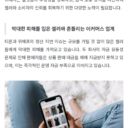
셀러와 소비자의 신뢰를 회복하기 위한 다양한 노력이 필요합니다.
막대한 피해를 입은 셀러와 흔들리는 이커머스 업계
티몬과 위메프의 정산 지연 이슈는 규모를 가릴 것 없이 많은 셀러
들에게 막대한 피해를 가져오고 있습니다. 두 회사의 자금 유동성
문제로 인해 판매자들은 상품 판매 대금을 제때 지급받지 못하고 있
으며, 이는 즉각적인 운영 자금 부족으로 이어지고 있습니다.