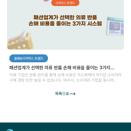
물류&이커머스 트랜드
패션업계가 선택한 의류 반품 손해 비용을 줄이는 3가지
시스템
의류 기업은 반품 관리를 통해 손해 비용은 최소화해야 하지만 소비자의
구매 경험 또한 놓칠 수 없습니다. 따라서, 소비자와 기업을 동시에
고려한 방안을 모색하는 것이 중요합니다.
목록으로