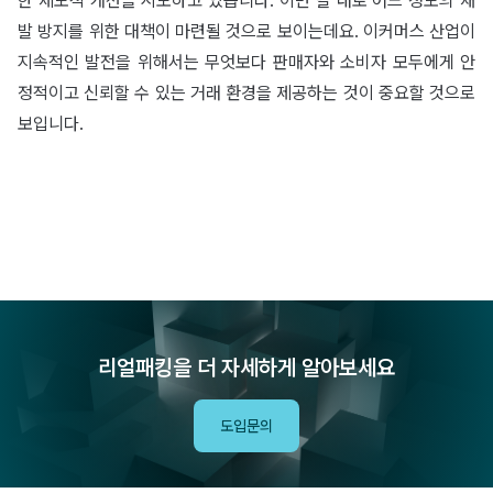
한 제도적 개선을 시도하고 있습니다. 이번 달 내로 어느 정도의 재
발 방지를 위한 대책이 마련될 것으로 보이는데요. 이커머스 산업이
지속적인 발전을 위해서는 무엇보다 판매자와 소비자 모두에게 안
정적이고 신뢰할 수 있는 거래 환경을 제공하는 것이 중요할 것으로
보입니다.
리얼패킹을 더 자세하게 알아보세요
도입문의