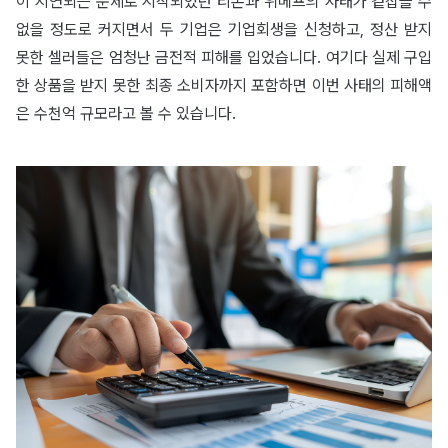
이 지연되는 문제로 시작되었던 티몬과 위메프의 사태가 겉잡을 수
없을 정도로 커지면서 두 기업은 기업회생을 신청하고, 정산 받지
못한 셀러들은 엄청난 금전적 피해를 입었습니다. 여기다 실제 구입
한 상품을 받지 못한 최종 소비자까지 포함하면 이번 사태의 피해액
은 수천억 규모라고 볼 수 있습니다.