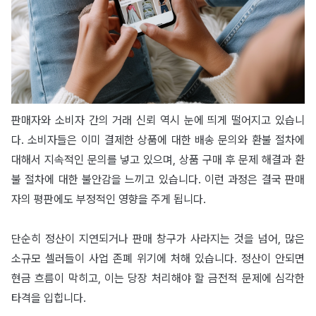
판매자와 소비자 간의 거래 신뢰 역시 눈에 띄게 떨어지고 있습니
다. 소비자들은 이미 결제한 상품에 대한 배송 문의와 환불 절차에
대해서 지속적인 문의를 넣고 있으며, 상품 구매 후 문제 해결과 환
불 절차에 대한 불안감을 느끼고 있습니다. 이런 과정은 결국 판매
자의 평판에도 부정적인 영향을 주게 됩니다.
단순히 정산이 지연되거나 판매 창구가 사라지는 것을 넘어, 많은
소규모 셀러들이 사업 존폐 위기에 처해 있습니다. 정산이 안되면
현금 흐름이 막히고, 이는 당장 처리해야 할 금전적 문제에 심각한
타격을 입힙니다.