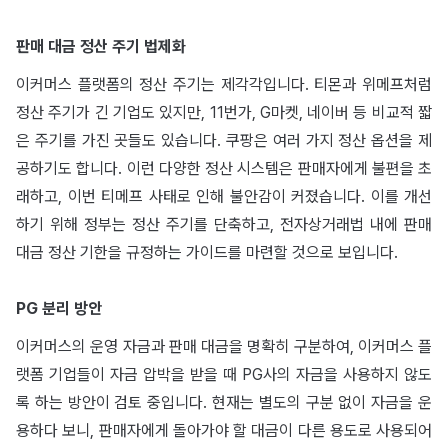
판매 대금 정산 주기 법제화
이커머스 플랫폼의 정산 주기는 제각각입니다. 티몬과 위메프처럼
정산 주기가 긴 기업도 있지만, 11번가, G마켓, 네이버 등 비교적 짧
은 주기를 가진 곳들도 있습니다. 쿠팡은 여러 가지 정산 옵션을 제
공하기도 합니다. 이런 다양한 정산 시스템은 판매자에게 불편을 초
래하고, 이번 티메프 사태로 인해 불안감이 커졌습니다. 이를 개선
하기 위해 정부는 정산 주기를 단축하고, 전자상거래법 내에 판매
대금 정산 기한을 규정하는 가이드를 마련할 것으로 보입니다.
PG 분리 방안
이커머스의 운영 자금과 판매 대금을 명확히 구분하여, 이커머스 플
랫폼 기업들이 자금 압박을 받을 때 PG사의 자금을 사용하지 않도
록 하는 방안이 검토 중입니다. 현재는 별도의 구분 없이 자금을 운
용하다 보니, 판매자에게 돌아가야 할 대금이 다른 용도로 사용되어