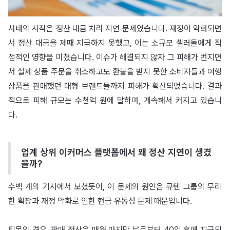
사태의 시작은 정산 대금 처리 지연 문제였습니다. 재정이 악화되면
서 정산 대금을 제때 지급하지 못했고, 이는 소규모 셀러들에게 직
접적인 영향을 미쳤습니다. 이슈가 해결되지 않자 그 피해가 번지면
서 실제 상품 주문을 취소하고도 환불을 받지 못한 소비자들과 여행
상품을 판매했던 대형 브랜드들까지 피해가 확산되었습니다. 결과
적으로 피해 규모는 수천억 원에 달하며, 계속해서 커지고 있습니
다.
업계 상위 이커머스 플랫폼에서 왜 정산 지연이 생겼
을까?
수백 개의 기사에서 보셨듯이, 이 문제의 원인은 큐텐 그룹의 무리
한 확장과 재정 악화로 인한 현금 유동성 문제 때문입니다.
티몬의 경우, 판매 정산은 매월 마지막 날로부터 40일 후에 지급되