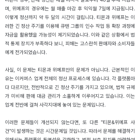
며, 위메프의 경우에는 월 매출 마감 후 익익월 7일에 지급됩니다.
이렇게 정산까지 약 두 달의 시간이 걸립니다. 티몬과 위메프는 이
러한 긴 정산 주기를 이용해 큐텐 그룹의 인수 작업 등 확장 과정에
자금을 활용했을 가능성이 제기되었습니다. 이와 같은 상황에서 법
적 통제 장치가 부족하다 보니, 피해는 고스란히 판매자와 소비자들
에게 전가되었습니다.
사실, 이 문제는 티몬과 위메프만의 문제가 아닙니다. 근본적인 이
유는 이커머스 업계 전체의 정산 프로세스에 있습니다. 각 플랫폼마
다 다르지만, 전반적으로 긴 정산 주기를 가지고 있으며, 법적 규제
가 미비해 판매 대금 관리가 소홀하게 이루어지고 있습니다. 이는
업계 전반에 걸쳐 사각지대에 놓여 있는 문제입니다.
이러한 문제들이 개선되지 않는다면, 또 다른 "티몬&위메프 사
건"이 발생하는 것은 시간문제일 것입니다. 따라서 문제를 해결하기
위해서는 플랫폼의 투명성을 강화하고, 법적 보호 장치를 마련하여