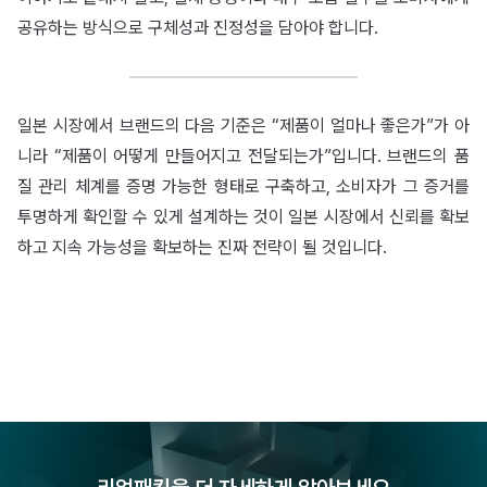
공유하는 방식으로 구체성과 진정성을 담아야 합니다.
일본 시장에서 브랜드의 다음 기준은 “제품이 얼마나 좋은가”가 아
니라 “제품이 어떻게 만들어지고 전달되는가”입니다. 브랜드의 품
질 관리 체계를 증명 가능한 형태로 구축하고, 소비자가 그 증거를
투명하게 확인할 수 있게 설계하는 것이 일본 시장에서 신뢰를 확보
하고 지속 가능성을 확보하는 진짜 전략이 될 것입니다.