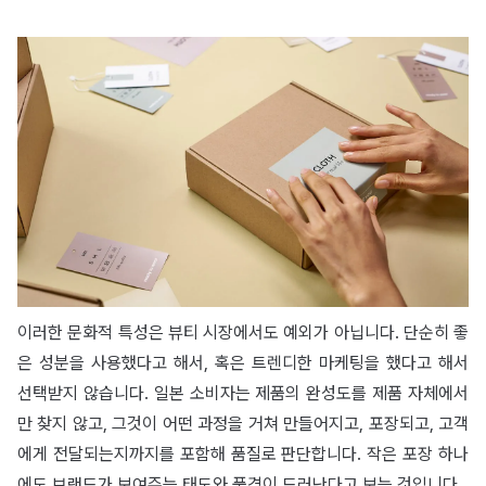
이러한 문화적 특성은 뷰티 시장에서도 예외가 아닙니다. 단순히 좋
은 성분을 사용했다고 해서, 혹은 트렌디한 마케팅을 했다고 해서
선택받지 않습니다. 일본 소비자는 제품의 완성도를 제품 자체에서
만 찾지 않고, 그것이 어떤 과정을 거쳐 만들어지고, 포장되고, 고객
에게 전달되는지까지를 포함해 품질로 판단합니다. 작은 포장 하나
에도 브랜드가 보여주는 태도와 품격이 드러난다고 보는 것입니다.