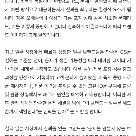
합니다. 제품의 품질이나 마케팅보다도, 문제가 발생했을 때 브랜드
가 어떤 방식으로 대응하는지가 신뢰를 좌우하는 결정적 요소가 됩
니다. 작은 오배송이나 예상과 다른 포장 상태 같은 사소한 문제라
도, 이를 어떻게 증빙하고 얼마나 신속하게 해결하느냐에 따라 브랜
드 이미지가 크게 달라집니다.
최근 일본 시장에서 빠르게 성장한 일부 브랜드들은 단순히 CS를
잘하는 수준을 넘어, 문제가 생길 가능성을 미리 대비한 데이터 기
반 대응 체계를 구축하고 있습니다. 예를 들어 제품 포장·검수·출고
과정을 영상으로 기록하여 고객 문의가 들어왔을 때 즉시 증빙 자료
를 제시하거나, 제품 이력을 추적할 수 있는 고유 ID를 부여해 불량
및 반품 상황에서도 빠르게 원인을 파악하고 대응합니다. 이러한 사
후 관리 체계는 단순한 문제 해결을 넘어, “이 브랜드는 실수를 해도
끝까지 책임진다”는 신뢰를 심어주는 역할을 합니다.
결국 일본 시장에서 신뢰를 얻는 브랜드는 ‘문제를 만들지 않는 브