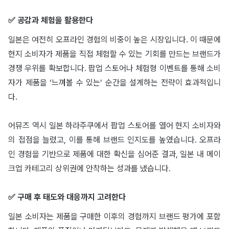
✅ 공감과 체험을 활용한다
일본은 여전히 오프라인 경험의 비중이 높은 시장입니다. 이 때문에
현지 소비자가 제품을 직접 체험할 수 있는 기회를 만드는 브랜드가
경쟁 우위를 확보합니다. 팝업 스토어나 체험형 이벤트를 통해 소비
자가 제품을 ‘느껴볼 수 있는’ 순간을 설계하는 전략이 효과적입니
다.
어뮤즈 역시 일본 하라주쿠에서 팝업 스토어를 열어 현지 소비자와
의 접점을 늘렸고, 이를 통해 브랜드 인지도를 높였습니다. 오프라
인 경험을 기반으로 제품에 대한 확신을 심어준 결과, 일본 내 메이
크업 카테고리 상위권에 안착하는 성과를 냈습니다.
✅ 구매 후 태도와 대응까지 고려한다
일본 소비자는 제품을 구매한 이후의 경험까지 브랜드 평가에 포함