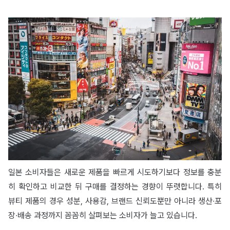
일본 소비자들은 새로운 제품을 빠르게 시도하기보다 정보를 충분
히 확인하고 비교한 뒤 구매를 결정하는 경향이 뚜렷합니다. 특히
뷰티 제품의 경우 성분, 사용감, 브랜드 신뢰도뿐만 아니라 생산∙포
장∙배송 과정까지 꼼꼼히 살펴보는 소비자가 늘고 있습니다.