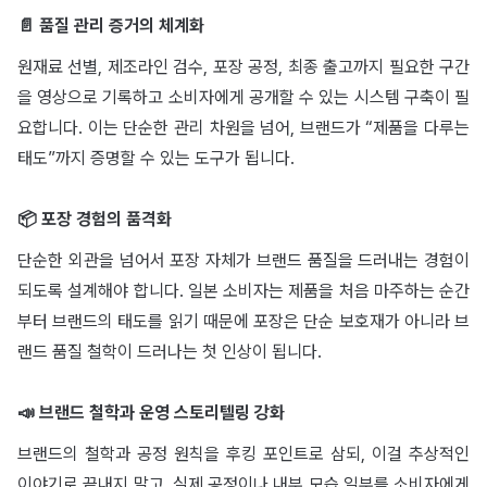
📄 품질 관리 증거의 체계화
원재료 선별, 제조라인 검수, 포장 공정, 최종 출고까지 필요한 구간
을 영상으로 기록하고 소비자에게 공개할 수 있는 시스템 구축이 필
요합니다. 이는 단순한 관리 차원을 넘어, 브랜드가 “제품을 다루는
태도”까지 증명할 수 있는 도구가 됩니다.
📦 포장 경험의 품격화
단순한 외관을 넘어서 포장 자체가 브랜드 품질을 드러내는 경험이
되도록 설계해야 합니다. 일본 소비자는 제품을 처음 마주하는 순간
부터 브랜드의 태도를 읽기 때문에 포장은 단순 보호재가 아니라 브
랜드 품질 철학이 드러나는 첫 인상이 됩니다.
📣 브랜드 철학과 운영 스토리텔링 강화
브랜드의 철학과 공정 원칙을 후킹 포인트로 삼되, 이걸 추상적인
이야기로 끝내지 말고, 실제 공정이나 내부 모습 일부를 소비자에게