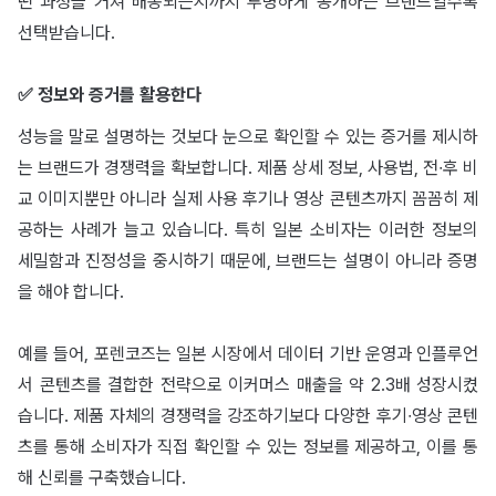
떤 과정을 거쳐 배송되는지까지 투명하게 공개하는 브랜드일수록
선택받습니다.
✅ 정보와 증거를 활용한다
성능을 말로 설명하는 것보다 눈으로 확인할 수 있는 증거를 제시하
는 브랜드가 경쟁력을 확보합니다. 제품 상세 정보, 사용법, 전∙후 비
교 이미지뿐만 아니라 실제 사용 후기나 영상 콘텐츠까지 꼼꼼히 제
공하는 사례가 늘고 있습니다. 특히 일본 소비자는 이러한 정보의
세밀함과 진정성을 중시하기 때문에, 브랜드는 설명이 아니라 증명
을 해야 합니다.
예를 들어, 포렌코즈는 일본 시장에서 데이터 기반 운영과 인플루언
서 콘텐츠를 결합한 전략으로 이커머스 매출을 약 2.3배 성장시켰
습니다. 제품 자체의 경쟁력을 강조하기보다 다양한 후기∙영상 콘텐
츠를 통해 소비자가 직접 확인할 수 있는 정보를 제공하고, 이를 통
해 신뢰를 구축했습니다.