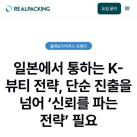
도입 문의
물류&이커머스 트랜드
일본에서 통하는 K-
뷰티 전략, 단순 진출을
넘어 ‘신뢰를 파는
전략’ 필요