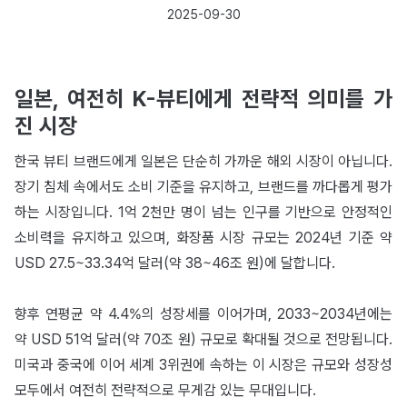
2025-09-30
일본, 여전히 K-뷰티에게 전략적 의미를 가
진 시장
한국 뷰티 브랜드에게 일본은 단순히 가까운 해외 시장이 아닙니다.
장기 침체 속에서도 소비 기준을 유지하고, 브랜드를 까다롭게 평가
하는 시장입니다. 1억 2천만 명이 넘는 인구를 기반으로 안정적인
소비력을 유지하고 있으며, 화장품 시장 규모는 2024년 기준 약
USD 27.5~33.34억 달러(약 38~46조 원)에 달합니다.
향후 연평균 약 4.4%의 성장세를 이어가며, 2033~2034년에는
약 USD 51억 달러(약 70조 원) 규모로 확대될 것으로 전망됩니다.
미국과 중국에 이어 세계 3위권에 속하는 이 시장은 규모와 성장성
모두에서 여전히 전략적으로 무게감 있는 무대입니다.