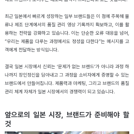
최근 일본에서 빠르게 성장하는 일부 브랜드들은 이 점에 주목해 물
류나 제조 단계에서의 품질 관리 영상 기록까지 확보하고, 이를 활
용하는 전략을 강화하고 있습니다. 이는 단순한 오류 대응을 넘어,
“우리는 제품을 다루는 과정에서도 정성을 다한다”는 메시지를 고
객에게 전달하는 방식입니다.
결국 일본 시장에서 신뢰는 ‘문제가 없는 브랜드’가 아니라 과정 하
나까지 장인정신을 담아내고 그 과정을 소비자에게 증명할 수 있는
브랜드에서 만들어집니다. 제품력과 마케팅, 그리고 브랜드의 품질
관리 체계 자체가 일본 시장에서의 경쟁력이 되고 있습니다.
앞으로의 일본 시장, 브랜드가 준비해야 할
것