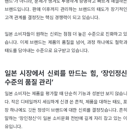
랜드’가 아니라, 문제가 생겨도 투명하게 증명하고 빠르게 해결하는
브랜드입니다. 판매 이후까지 관리하는 브랜드의 태도가 장기적인
고객 관계를 결정짓는 핵심 경쟁력이 되고 있습니다.
일본 소비자들이 원하는 신뢰는 점점 더 높은 수준으로 진화하고 있
습니다. 이제 브랜드는 제품의 품질을 넘어, 과정 하나에도 철학과
태도를 담아내는 수준으로 요구받고 있습니다.
일본 시장에서 신뢰를 만드는 힘, ‘장인정신
수준의 품질 관리’
일본 소비자는 제품을 평가할 때 단순히 기능과 성분만 보지 않습니
다. 작은 디테일까지 세심하게 신경 쓴 흔적, 제품을 대하는 태도, 포
장 하나에도 깃든 정성이 브랜드에 대한 신뢰를 결정짓습니다. 흔히
말하는 ‘장인정신’이 일본 소비문화 전반에 깊게 자리 잡고 있는 이
유입니다.