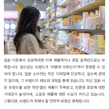
일본 시장에서 성공하려면 이제 제품력이나 경험 설계만으로는 부
족합니다. 앞으로는 브랜드가 ‘어떻게 다루는지’까지 증명할 수 있
어야 합니다. 일본 소비자는 작은 디테일에 민감하고, 실수에 관대
치 않으며, 그 브랜드의 태도와 과정을 통해 읽습니다. 최근 일본 시
장 트렌드를 보면 자연∙클린 제품이 주목받고, 친환경 포장에 대한
기대감이 높아지며, 소포장 제품에 대한 수요가 커지고 있습니다.
그렇다면, 브랜드가 취해야 할 전략적 방향은 명확합니다.