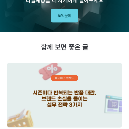
리얼패킹을 더 자세하게 알아보세요
도입문의
함께 보면 좋은 글