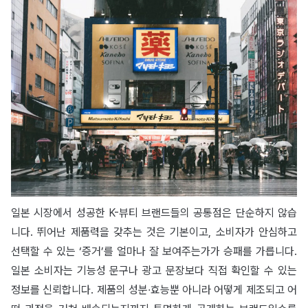
일본 시장에서 성공한 K-뷰티 브랜드들의 공통점은 단순하지 않습
니다. 뛰어난 제품력을 갖추는 것은 기본이고, 소비자가 안심하고
선택할 수 있는 ‘증거’를 얼마나 잘 보여주는가가 승패를 가릅니다.
일본 소비자는 기능성 문구나 광고 문장보다 직접 확인할 수 있는
정보를 신뢰합니다. 제품의 성분∙효능뿐 아니라 어떻게 제조되고 어