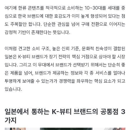
여기에 한류 콘텐츠를 적극적으로 소비하는 10~30대를 세대를 중
심으로 한국 브랜드에 대한 호감도가 이미 높게 형성되어 있다는 점
도 주목할만 합니다. 단순한 관심을 넘어 구매 전환으로 이어지는
감정적 기반이 존재한다는 뜻입니다.
이처럼 견고한 소비 구조, 높은 신뢰 기준, 문화적 친숙성이 결합된
일본은 K-뷰티 브랜드가 장기 전략의 핵심 거점으로 삼아야 할 시장
입니다. 그리고 이 무대에서 브랜드가 선택받기 위해서는 단순히 좋
은 제품을 넘어, 브랜드가 제공하는 정보와 각 종 서비스를 얼마나
투명하게 보여줄 수 있는가가 경쟁력을 좌우하는 핵심 요소가 되고
있습니다.
일본에서 통하는 K-뷰티 브랜드의 공통점 3
가지