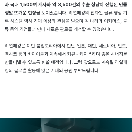
과 국내 1,500여 개사와 약 3,500건의 수출 상담이 진행된 만큼
정말 뜨거운 현장
을 보여줬습니다. 리얼패킹의 진화된 물류 영상 기
록 시스템 역시 기대 이상의 관심을 받으며 각 나라의 이커머스, 물
류 등의 기업들과 만나 새로운 판로를 개척할 수 있었습니다.
리얼패킹은 이번 붐업코리아에서 만난 일본, 대만, 세르비아, 인도,
멕시코 등의 바이어들과 계속해서 커뮤니케이션하며 좋은 시너지를
만들어낼 수 있도록 힘쓸 예정입니다. 그럼 앞으로도 계속될 리얼패
킹의 글로벌 활동에 많은 기대와 응원 부탁드립니다.