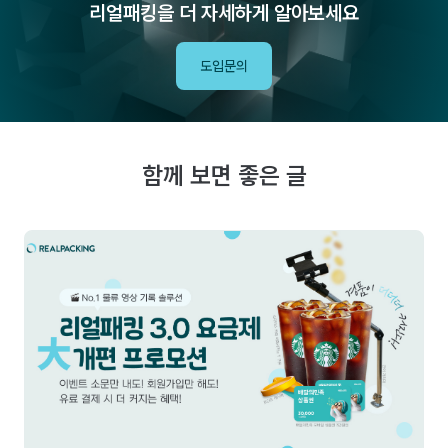
리얼패킹을 더 자세하게 알아보세요
도입문의
함께 보면 좋은 글