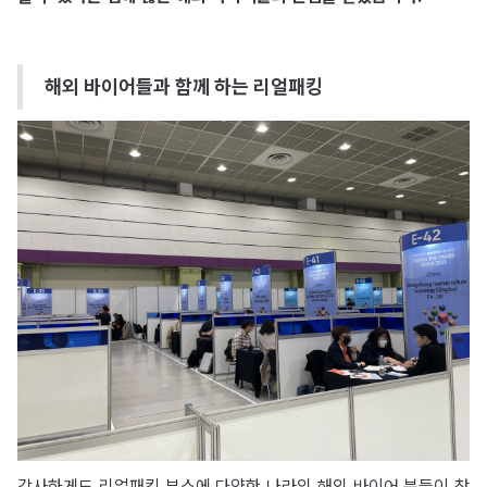
해외 바이어들과 함께 하는 리얼패킹
감사하게도 리얼패킹 부스에 다양한 나라의 해외 바이어 분들이 찾