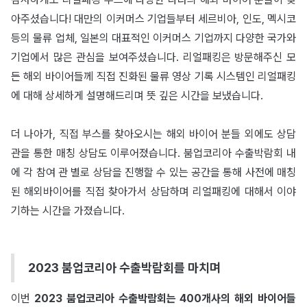
아주셨습니다! 대만의 이커머스 기업들부터 세르비아, 인도, 멕시코
등의 물류 업체, 일본의 대표적인 이커머스 기업까지 다양한 국가와
기업에서 많은 관심을 보여주셨습니다. 리얼패킹은 방문해주신 모
든 해외 바이어들께 직접 진화된 물류 영상 기록 시스템인 리얼패킹
에 대해 상세하게 설명해드리며 뜻 깊은 시간을 보냈습니다.
더 나아가, 직접 부스를 찾아오시는 해외 바이어 분들 외에도 상담
관을 통한 매칭 상담도 이루어졌습니다. 붐업코리아 수출박람회 내
에 각 참여 관 별로 상담을 진행할 수 있는 공간을 통해 사전에 매칭
된 해외바이어를 직접 찾아가서 상담하며 리얼패킹에 대해서 이야
기하는 시간을 가졌습니다.
2023 붐업코리아 수출박람회를 마치며
이번
2023 붐업코리아 수출박람회는 400개사의 해외 바이어들