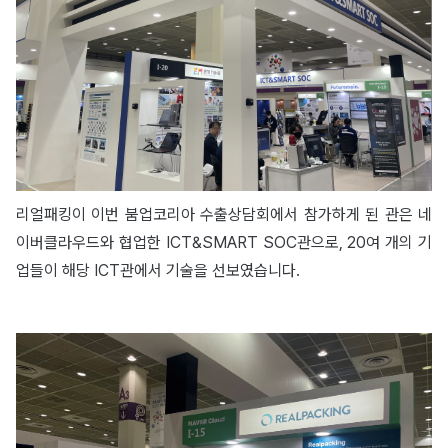
리얼패킹이 이번 붐업코리아 수출상담회에서 참가하게 된 관은 네
이버클라우드와 협업한 ICT&SMART SOC관으로, 20여 개의 기
업들이 해당 ICT관에서 기술을 선보였습니다.