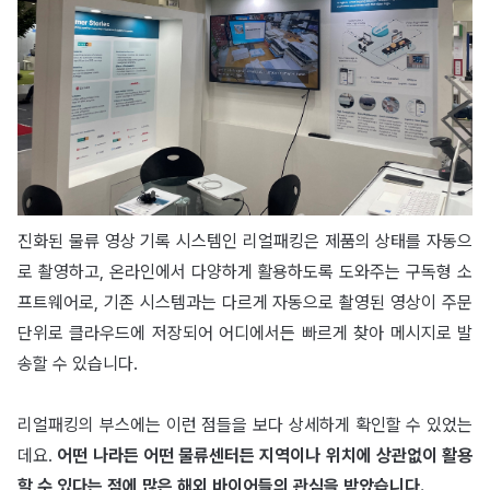
진화된 물류 영상 기록 시스템인 리얼패킹은 제품의 상태를 자동으
로 촬영하고, 온라인에서 다양하게 활용하도록 도와주는 구독형 소
프트웨어로, 기존 시스템과는 다르게 자동으로 촬영된 영상이 주문
단위로 클라우드에 저장되어 어디에서든 빠르게 찾아 메시지로 발
송할 수 있습니다.
리얼패킹의 부스에는 이런 점들을 보다 상세하게 확인할 수 있었는
데요.
어떤 나라든 어떤 물류센터든 지역이나 위치에 상관없이 활용
할 수 있다는 점에 많은 해외 바이어들의 관심을 받았습니다.