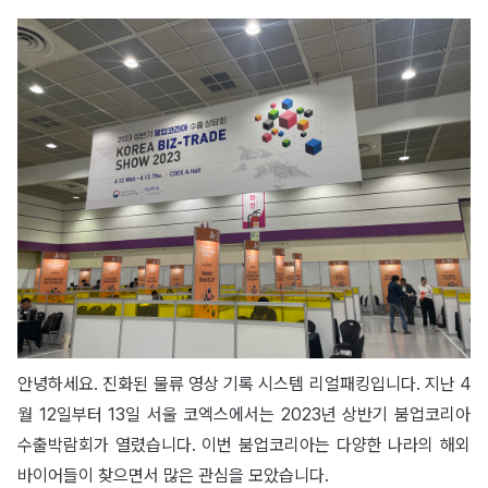
안녕하세요. 진화된 물류 영상 기록 시스템 리얼패킹입니다. 지난 4
월 12일부터 13일 서울 코엑스에서는 2023년 상반기 붐업코리아
수출박람회가 열렸습니다. 이번 붐업코리아는 다양한 나라의 해외
바이어들이 찾으면서 많은 관심을 모았습니다.