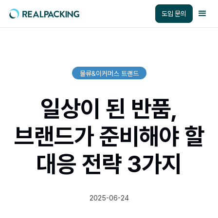
도입 문의
물류&이커머스 트랜드
일상이 된 반품,
브랜드가 준비해야 할
대응 전략 3가지
2025-06-24