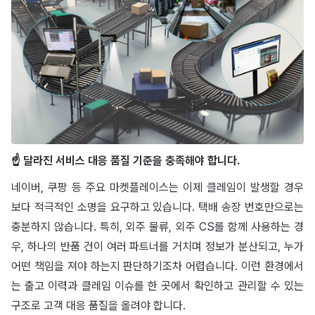
☝️ 달라진 서비스 대응 품질 기준을 충족해야 합니다.
네이버, 쿠팡 등 주요 마켓플레이스는 이제 클레임이 발생할 경우
보다 적극적인 소명을 요구하고 있습니다. 택배 송장 번호만으로는
충분하지 않습니다. 특히, 외주 물류, 외주 CS를 함께 사용하는 경
우, 하나의 반품 건이 여러 파트너를 거치며 정보가 분산되고, 누가
어떤 책임을 져야 하는지 판단하기조차 어렵습니다. 이런 환경에서
는 출고 이력과 클레임 이슈를 한 곳에서 확인하고 관리할 수 있는
구조로 고객 대응 품질을 올려야 합니다.