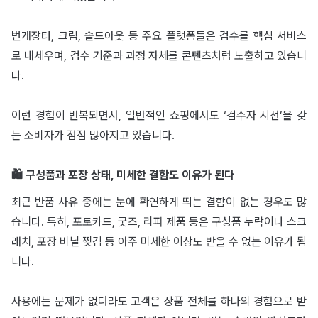
번개장터, 크림, 솔드아웃 등 주요 플랫폼들은 검수를 핵심 서비스
로 내세우며, 검수 기준과 과정 자체를 콘텐츠처럼 노출하고 있습니
다.
이런 경험이 반복되면서, 일반적인 쇼핑에서도 ‘검수자 시선’을 갖
는 소비자가 점점 많아지고 있습니다.
🛍️ 구성품과 포장 상태, 미세한 결함도 이유가 된다
최근 반품 사유 중에는 눈에 확연하게 띄는 결함이 없는 경우도 많
습니다. 특히, 포토카드, 굿즈, 리퍼 제품 등은 구성품 누락이나 스크
래치, 포장 비닐 찢김 등 아주 미세한 이상도 받을 수 없는 이유가 됩
니다.
사용에는 문제가 없더라도 고객은 상품 전체를 하나의 경험으로 받