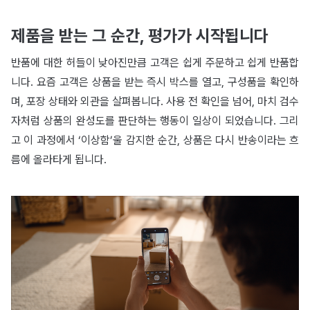
제품을 받는 그 순간, 평가가 시작됩니다​
반품에 대한 허들이 낮아진만큼 고객은 쉽게 주문하고 쉽게 반품합
니다. 요즘 고객은 상품을 받는 즉시 박스를 열고, 구성품을 확인하
며, 포장 상태와 외관을 살펴봅니다. 사용 전 확인을 넘어, 마치 검수
자처럼 상품의 완성도를 판단하는 행동이 일상이 되었습니다. 그리
고 이 과정에서 ‘이상함’울 감지한 순간, 상품은 다시 반송이라는 흐
름에 올라타게 됩니다.