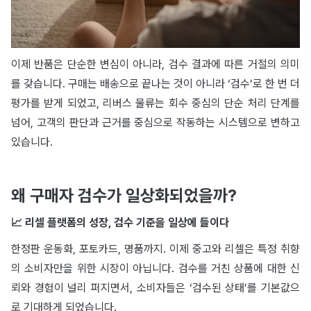
이제 반품은 단순한 변심이 아니라, 검수 결과에 따른 거절의 의미
를 갖습니다. 구매는 배송으로 끝나는 것이 아니라 ‘검수’로 한 번 더
평가를 받게 되었고, 리버스 물류는 회수 중심의 단순 처리 단계를
넘어, 고객의 판단과 근거를 중심으로 작동하는 시스템으로 변하고
있습니다.
왜 구매자 검수가 일상화되었을까?
📈 리셀 플랫폼의 성장, 검수 기준을 일상에 들이다
한정판 운동화, 포토카드, 명품까지. 이제 중고와 리셀은 특정 취향
의 소비자만을 위한 시장이 아닙니다. 검수를 거친 상품에 대한 신
뢰와 경험이 널리 퍼지면서, 소비자들은 ‘검수된 상태’를 기본값으
로 기대하게 되었습니다.