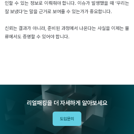
인할 수 있는 정보로 이뤄줘야 합니다. 이슈가 발생했을 때 ‘우리는
잘 보냈다’는 말을 근거로 보여줄 수 있는가가 중요합니다.
신뢰는 결과가 아니라, 준비된 과정에서 나온다는 사실을 이제는 물
류에서도 증명할 수 있어야 합니다.
리얼패킹을 더 자세하게 알아보세요
도입문의