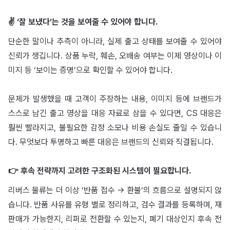
✌️ ‘잘 보냈다’는 것을 보여줄 수 있어야 합니다.
단순한 말이나 추측이 아니라, 실제 출고 상태를 보여줄 수 있어야
신뢰가 생깁니다. 상품 누락, 훼손, 오배송 여부는 이제 영상이나 이
미지 등 ‘보이는 증명’으로 확인할 수 있어야 합니다.
문제가 발생했을 때 고객이 주장하는 내용, 이미지 등에 브랜드가
스스로 남긴 출고 영상을 대응 자료로 삼을 수 있다면, CS 대응은
훨씬 빨라지고, 불필요한 감정 소모나 비용 손실도 줄일 수 있습니
다. 무엇보다 투명하고 빠른 대응은 브랜드의 신뢰와 직결됩니다.
👉 후속 전략까지 고려한 구조화된 시스템이 필요합니다.
리버스 물류는 더 이상 ‘반품 접수 → 환불’의 흐름으로 설명되지 않
습니다. 반품 사유를 유형 별로 정리하고, 검수 결과를 등록하며, 재
판매가 가능한지, 리퍼로 전환할 수 있는지, 폐기 대상인지 후속 전