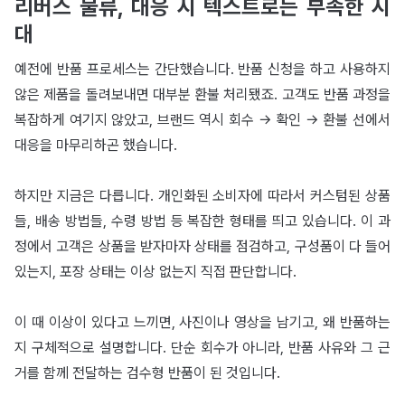
리버스 물류, 대응 시 텍스트로는 부족한 시
대
예전에 반품 프로세스는 간단했습니다. 반품 신청을 하고 사용하지
않은 제품을 돌려보내면 대부분 환불 처리됐죠. 고객도 반품 과정을
복잡하게 여기지 않았고, 브랜드 역시 회수 → 확인 → 환불 선에서
대응을 마무리하곤 했습니다.
하지만 지금은 다릅니다. 개인화된 소비자에 따라서 커스텀된 상품
들, 배송 방법들, 수령 방법 등 복잡한 형태를 띄고 있습니다. 이 과
정에서 고객은 상품을 받자마자 상태를 점검하고, 구성품이 다 들어
있는지, 포장 상태는 이상 없는지 직접 판단합니다.
이 때 이상이 있다고 느끼면, 사진이나 영상을 남기고, 왜 반품하는
지 구체적으로 설명합니다. 단순 회수가 아니라, 반품 사유와 그 근
거를 함께 전달하는 검수형 반품이 된 것입니다.