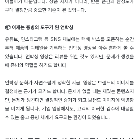
아들이기 때문입니다. 상품 자체가 아니라, 받는 순간의 완성도가
구매 결정만큼 중요한 기준이 된 것입니다.
📦 이제는 증빙의 도구가 된 언박싱
유튜브, 인스타그램 등 SNS 채널에는 택배 박스를 오픈하는 순간
부터 제품의 디테일을 기록하는 언박싱 영상을 아주 흔하게 볼 수
있습니다. 언박싱 영상은 리뷰를 위한 것도 있지만, 문제가 생겼을
때 증빙의 역할을 하기도 합니다.
언박싱 문화가 자연스럽게 정착한 지금, 영상은 브랜드의 이미지를
결정하는 근거가 되기도 합니다. 문제가 없을 때는 재밌는 콘텐츠지
만, 문제가 생긴다면 결정적인 증거가 되고 브랜드 이미지에 악영향
을 미치게 됩니다. 기업 입장에서도, 고객의 이러한 검수에 대응할
수 있는 출고 증빙 체계가 요구되는 환경이 되었습니다.