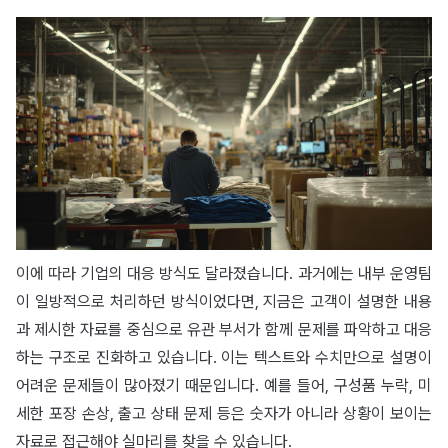
이에 따라 기업의 대응 방식도 달라졌습니다. 과거에는 내부 운영팀
이 일방적으로 처리하던 방식이었다면, 지금은 고객이 설명한 내용
과 제시한 자료를 중심으로 유관 부서가 함께 문제를 파악하고 대응
하는 구조로 진화하고 있습니다. 이는 텍스트와 수치만으로 설명이
어려운 문제들이 많아졌기 때문입니다. 예를 들어, 구성품 누락, 미
세한 포장 손상, 출고 상태 문제 등은 숫자가 아니라 상황이 보이는
자료로 접근해야 실마리를 찾을 수 있습니다.