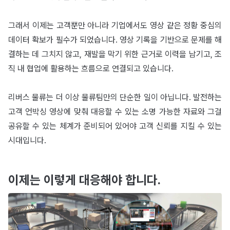
그래서 이제는 고객뿐만 아니라 기업에서도 영상 같은 정황 중심의
데이터 확보가 필수가 되었습니다. 영상 기록을 기반으로 문제를 해
결하는 데 그치지 않고, 재발을 막기 위한 근거로 이력을 남기고, 조
직 내 협업에 활용하는 흐름으로 연결되고 있습니다.
리버스 물류는 더 이상 물류팀만의 단순한 일이 아닙니다. 발전하는
고객 언박싱 영상에 맞춰 대응할 수 있는 소명 가능한 자료와 그걸
공유할 수 있는 체계가 준비되어 있어야 고객 신뢰를 지킬 수 있는
시대입니다.
이제는 이렇게 대응해야 합니다.