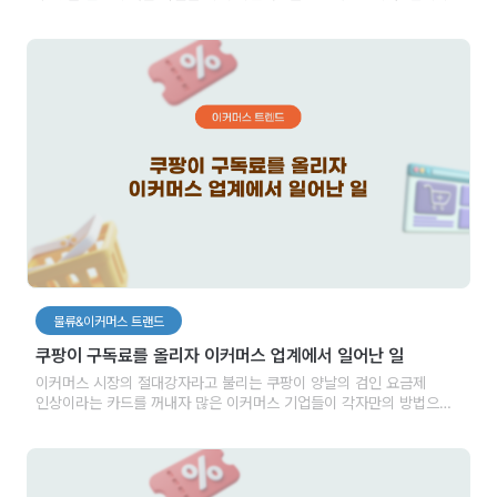
벨트에 스캐너가 QR코드를 인식했을 때 리얼패킹은 박스 내의
상품들을 자동으로 촬영하는 형태인 것이죠. 작업자가 별도의 추가적인
행위를 하지 않아도 스캐너가 QR코드를 인식하면 자동으로 촬영이
시작되고 종료되면서 리얼패킹이 작동되는 원리입니다.
물류&이커머스 트랜드
쿠팡이 구독료를 올리자 이커머스 업계에서 일어난 일
이커머스 시장의 절대강자라고 불리는 쿠팡이 양날의 검인 요금제
인상이라는 카드를 꺼내자 많은 이커머스 기업들이 각자만의 방법으로
소비자를 공략하기에 나섰습니다. 기업들이 이제는 단순한 가격 경쟁을
넘어 서비스 경쟁을 통해 시장에서의 입지를 강화하는 전략을 택하고
있습니다.