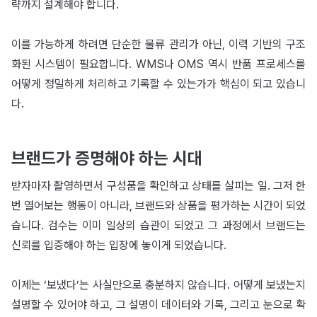
략까지 설계해야 합니다.
이를 가능하게 하려면 단순한 물류 관리가 아닌, 이력 기반의 구조
화된 시스템이 필요합니다. WMS나 OMS 역시 반품 프로세스를
어떻게 정밀하게 처리하고 기록할 수 있는가가 핵심이 되고 있습니
다.
브랜드가 증명해야 하는 시대
받자마자 촬영하면서 구성품을 확인하고 상태를 살피는 일. 그저 한
번 열어보는 행동이 아니라, 브랜드와 상품을 평가하는 시간이 되었
습니다. 검수는 이미 일상의 습관이 되었고 그 과정에서 브랜드는
신뢰를 입증해야 하는 입장에 놓이게 되었습니다.
이제는 ‘보냈다’는 사실만으로 충분하지 않습니다. 어떻게 보냈는지
설명할 수 있어야 하고, 그 설명이 데이터와 기록, 그리고 눈으로 확