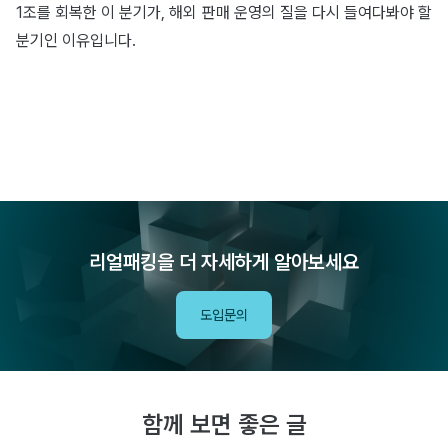
1조를 회복한 이 분기가, 해외 판매 운영의 질을 다시 들여다봐야 할
분기인 이유입니다.
리얼패킹을 더 자세하게 알아보세요
도입문의
함께 보면 좋은 글