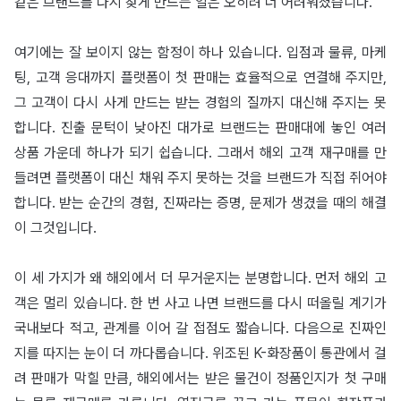
같은 브랜드를 다시 찾게 만드는 일은 오히려 더 어려워졌습니다.
여기에는 잘 보이지 않는 함정이 하나 있습니다. 입점과 물류, 마케
팅, 고객 응대까지 플랫폼이 첫 판매는 효율적으로 연결해 주지만,
그 고객이 다시 사게 만드는 받는 경험의 질까지 대신해 주지는 못
합니다. 진출 문턱이 낮아진 대가로 브랜드는 판매대에 놓인 여러
상품 가운데 하나가 되기 쉽습니다. 그래서 해외 고객 재구매를 만
들려면 플랫폼이 대신 채워 주지 못하는 것을 브랜드가 직접 쥐어야
합니다. 받는 순간의 경험, 진짜라는 증명, 문제가 생겼을 때의 해결
이 그것입니다.
이 세 가지가 왜 해외에서 더 무거운지는 분명합니다. 먼저 해외 고
객은 멀리 있습니다. 한 번 사고 나면 브랜드를 다시 떠올릴 계기가
국내보다 적고, 관계를 이어 갈 접점도 짧습니다. 다음으로 진짜인
지를 따지는 눈이 더 까다롭습니다. 위조된 K-화장품이 통관에서 걸
려 판매가 막힐 만큼, 해외에서는 받은 물건이 정품인지가 첫 구매