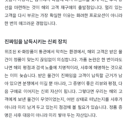
선을 마련하는 것이 해외 고객 재구매의 출발점입니다. 멀리 있는
고객을 다시 부르는 가장 확실한 이유는 화려한 프로모션이 아니라
한 번의 매끄러운 경험입니다.
진짜임을 납득시키는 신뢰 장치
위조된 K-화장품이 통관에서 막히는 환경에서, 해외 고객은 받은 물
건이 정품이 맞는지 끊임없이 의심합니다. 가품 논란은 한 번이라도
나면 해외 평점과 검색 노출에 치명적이라, 사후에 해명하는 것으로
는 이미 늦습니다. 받은 물건이 진짜임을 고객이 납득할 근거가 남
아 있으면 분쟁에서 이길 뿐 아니라, 그 증명이 좋은 리뷰와 평점, 다
음 구매로 이어지는 신뢰 자산이 됩니다. 그렇다면 우리는 해외 고
객에게 보낸 물건이 무엇이었는지, 어떤 상태로 떠났는지를 사후가
아니라 미리 남겨 두고 있는지 점검해 볼 필요가 있습니다. 정품 증
명은 사후 대응이 아니라 미리 쌓아 두는 자산입니다.