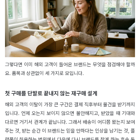
그렇다면 이미 해외 고객이 들어온 브랜드는 무엇을 점검해야 할까
요. 품목과 상관없이 세 가지로 모입니다.
첫 구매를 단발로 끝내지 않는 재구매 설계
해외 고객의 이탈이 가장 큰 구간은 결제 직후부터 물건을 받기까지
입니다. 언제 오는지 보이지 않으면 불안해지고, 받았을 때 기대와
다르면 거기서 관계가 끝납니다. 그래서 배송이 어디쯤 왔는지 보여
주는 것, 받는 순간 이 브랜드는 믿을 만하다는 인상을 남기는 것, 플
랫폼이 허용하는 범위에서 다음에 다시 브랜드를 찾게 하는 후속 동