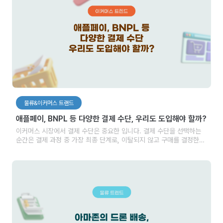
물류&이커머스 트랜드
애플페이, BNPL 등 다양한 결제 수단, 우리도 도입해야 할까?
이커머스 시장에서 결제 수단은 중요한 입니다. 결제 수단을 선택하는
순간은 결제 과정 중 가장 최종 단계로, 이탈되지 않고 구매를 결정한
소비자가 실제 구매자로 전환되는 순간입니다. 즉, 구매 전환율에 큰
영향을 미치는 과정입니다. 매출과 직결되는 구매 전환율은 제품을
판매하는 판매자에게 무엇보다 중요합니다.