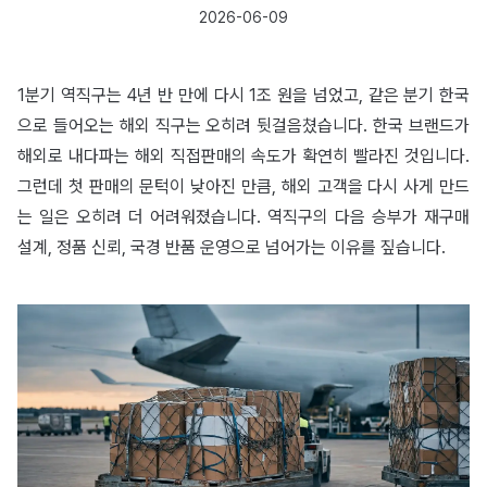
2026-06-09
1분기 역직구는 4년 반 만에 다시 1조 원을 넘었고, 같은 분기 한국
으로 들어오는 해외 직구는 오히려 뒷걸음쳤습니다. 한국 브랜드가
해외로 내다파는 해외 직접판매의 속도가 확연히 빨라진 것입니다.
그런데 첫 판매의 문턱이 낮아진 만큼, 해외 고객을 다시 사게 만드
는 일은 오히려 더 어려워졌습니다. 역직구의 다음 승부가 재구매
설계, 정품 신뢰, 국경 반품 운영으로 넘어가는 이유를 짚습니다.