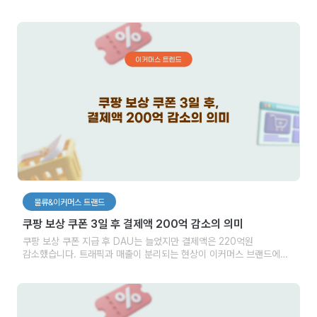
물류&이커머스 트랜드
쿠팡 보상 쿠폰 3일 후 결제액 200억 감소의 의미
쿠팡 보상 쿠폰 지급 후 DAU는 늘었지만 결제액은 220억원
감소했습니다. 트래픽과 매출이 분리되는 현상이 이커머스 브랜드에게
시사하는 점을 분석합니다.