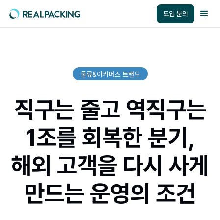
도입 문의
물류&이커머스 트랜드
직구는 줄고 역직구는
1조를 회복한 분기,
해외 고객을 다시 사게
만드는 운영의 조건