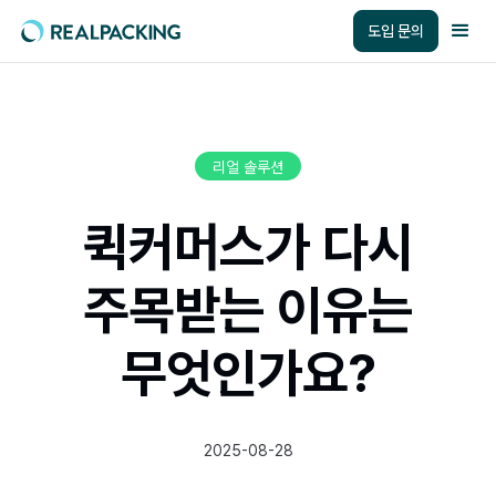
도입 문의
리얼 솔루션
퀵커머스가 다시
주목받는 이유는
무엇인가요?
2025-08-28