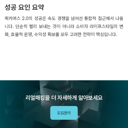
성공 요인 요약
퀵커머스 2.0의 성공은 속도 경쟁을 넘어선 통합적 접근에서 나옵
니다. 단순히 빨리 보내는 것이 아니라 소비자 라이프스타일의 변
화, 효율적 운영, 수익성 확보를 모두 고려한 전략이 핵심입니다.
리얼패킹을 더 자세하게 알아보세요
도입문의