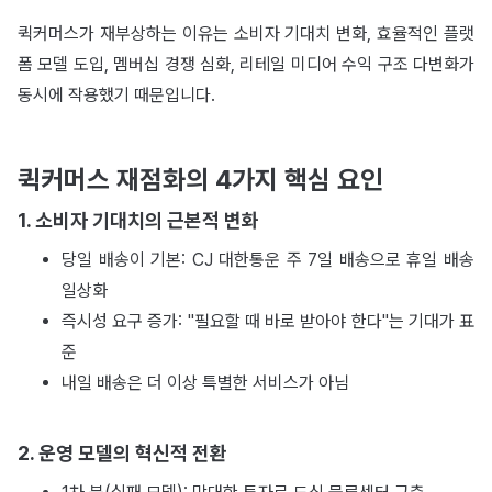
퀵커머스가 재부상하는 이유는 소비자 기대치 변화, 효율적인 플랫
폼 모델 도입, 멤버십 경쟁 심화, 리테일 미디어 수익 구조 다변화가
동시에 작용했기 때문입니다.
퀵커머스 재점화의 4가지 핵심 요인
1. 소비자 기대치의 근본적 변화
당일 배송이 기본: CJ 대한통운 주 7일 배송으로 휴일 배송
일상화
즉시성 요구 증가: "필요할 때 바로 받아야 한다"는 기대가 표
준
내일 배송은 더 이상 특별한 서비스가 아님
2. 운영 모델의 혁신적 전환