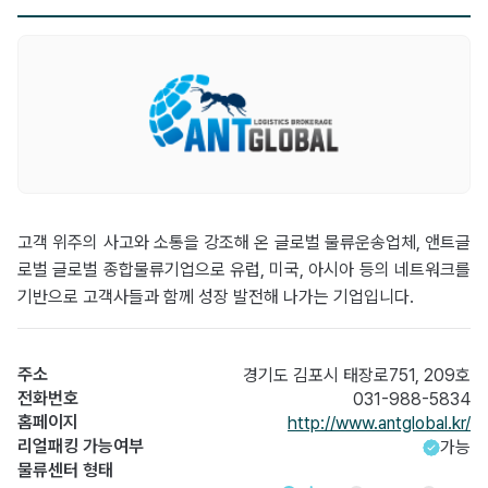
고객 위주의 사고와 소통을 강조해 온 글로벌 물류운송업체, 앤트글
로벌 글로벌 종합물류기업으로 유럽, 미국, 아시아 등의 네트워크를
기반으로 고객사들과 함께 성장 발전해 나가는 기업입니다.
주소
경기도 김포시 태장로751, 209호
전화번호
031-988-5834
홈페이지
http://www.antglobal.kr/
리얼패킹 가능여부
가능
물류센터 형태