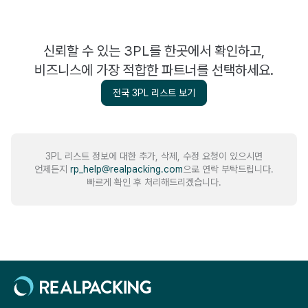
신뢰할 수 있는 3PL를 한곳에서 확인하고,
비즈니스에 가장 적합한 파트너를 선택하세요.
전국 3PL 리스트 보기
3PL 리스트 정보에 대한 추가, 삭제, 수정 요청이 있으시면
언제든지
rp_help@realpacking.com
으로 연락 부탁드립니다.
빠르게 확인 후 처리해드리겠습니다.