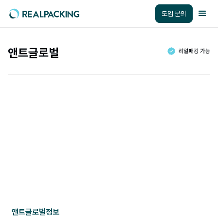
도입 문의
앤트글로벌
앤트글로벌
정보