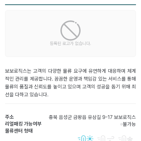
등록된 로고가 없습니다.
보보로직스는 고객의 다양한 물류 요구에 유연하게 대응하며 체계
적인 관리를 제공합니다. 꼼꼼한 운영과 책임감 있는 서비스를 통해
물류의 품질과 신뢰도를 높이고 있으며 고객의 성공을 돕기 위해 최
선을 다하고 있습니다.
주소
충북 음성군 금왕읍 유삼길 9-17 보보로직스
리얼패킹 가능여부
불가능
물류센터 형태