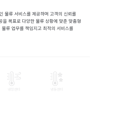
 물류 서비스를 제공하며 고객의 신뢰를
공을 목표로 다양한 물류 상황에 맞춘 맞춤형
 물류 업무를 책임지고 최적의 서비스를
냉장센터
냉동센터