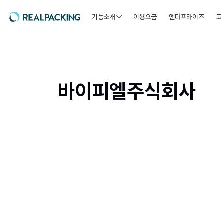
기능소개
이용요금
엔터프라이즈
바이피엘주식회사