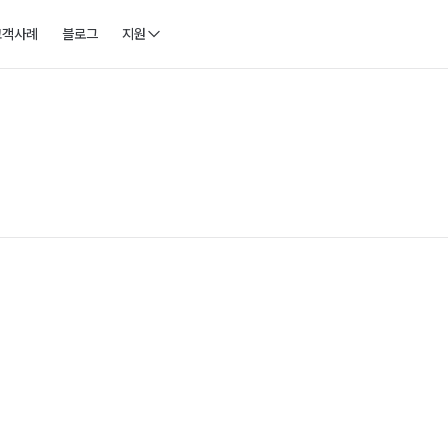
고객사례
블로그
지원