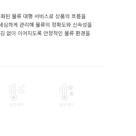
화된 물류 대행 서비스로 상품의 흐름을
 세심하게 관리해 물류의 정확도와 신속성을
끊김 없이 이어지도록 안정적인 물류 환경을
냉장센터
냉동센터