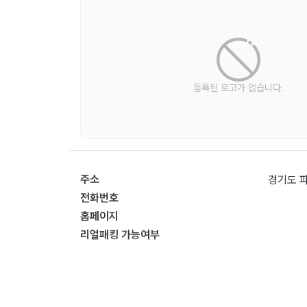
등록된 로고가 없습니다.
주소
경기도 파
전화번호
홈페이지
리얼패킹 가능여부