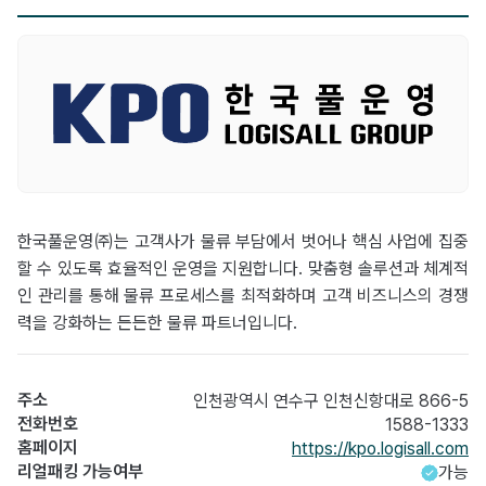
한국풀운영㈜는 고객사가 물류 부담에서 벗어나 핵심 사업에 집중
할 수 있도록 효율적인 운영을 지원합니다. 맞춤형 솔루션과 체계적
인 관리를 통해 물류 프로세스를 최적화하며 고객 비즈니스의 경쟁
력을 강화하는 든든한 물류 파트너입니다.
주소
인천광역시 연수구 인천신항대로 866-5
전화번호
1588-1333
홈페이지
https://kpo.logisall.com
리얼패킹 가능여부
가능