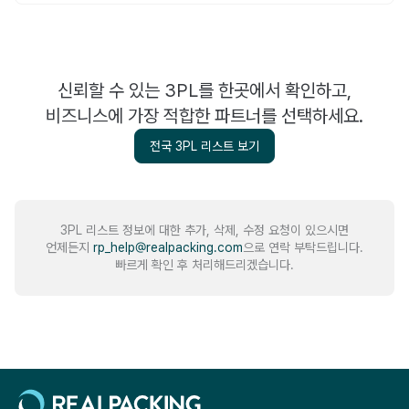
신뢰할 수 있는 3PL를 한곳에서 확인하고,
비즈니스에 가장 적합한 파트너를 선택하세요.
전국 3PL 리스트 보기
3PL 리스트 정보에 대한 추가, 삭제, 수정 요청이 있으시면
언제든지
rp_help@realpacking.com
으로 연락 부탁드립니다.
빠르게 확인 후 처리해드리겠습니다.