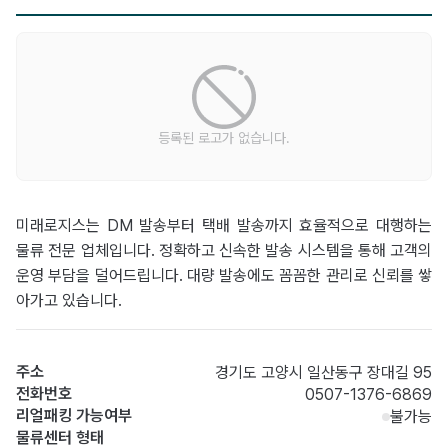
등록된 로고가 없습니다.
미래로지스는 DM 발송부터 택배 발송까지 효율적으로 대행하는
물류 전문 업체입니다. 정확하고 신속한 발송 시스템을 통해 고객의
운영 부담을 덜어드립니다. 대량 발송에도 꼼꼼한 관리로 신뢰를 쌓
아가고 있습니다.
주소
경기도 고양시 일산동구 장대길 95
전화번호
0507-1376-6869
리얼패킹 가능여부
불가능
물류센터 형태