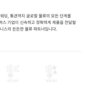
워딩, 통관까지 글로벌 물류의 모든 단계를
머스 기업이 신속하고 정확하게 제품을 전달할
즈니스의 든든한 물류 파트너입니다.
냉장센터
냉동센터