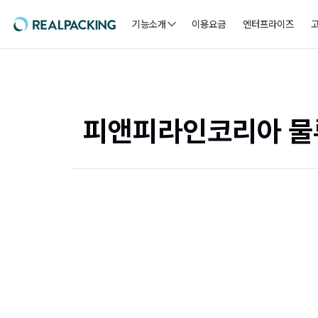
기능소개
이용요금
엔터프라이즈
피앤피라인코리아 물