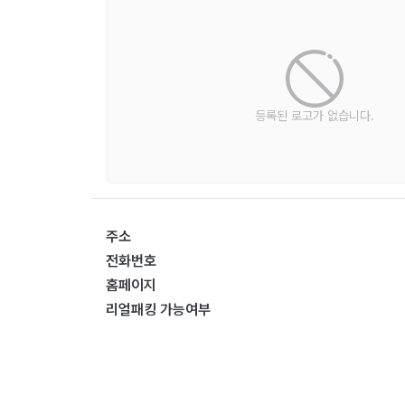
등록된 로고가 없습니다.
주소
전화번호
홈페이지
리얼패킹 가능여부