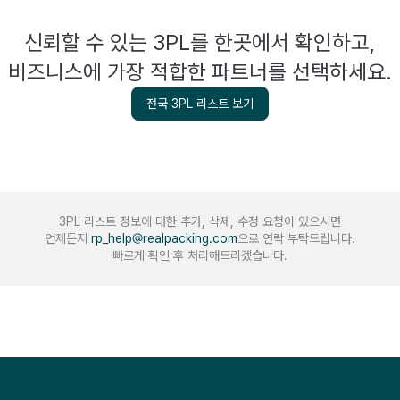
신뢰할 수 있는 3PL를 한곳에서 확인하고,
비즈니스에 가장 적합한 파트너를 선택하세요.
전국 3PL 리스트 보기
3PL 리스트 정보에 대한 추가, 삭제, 수정 요청이 있으시면
언제든지
rp_help@realpacking.com
으로 연락 부탁드립니다.
빠르게 확인 후 처리해드리겠습니다.