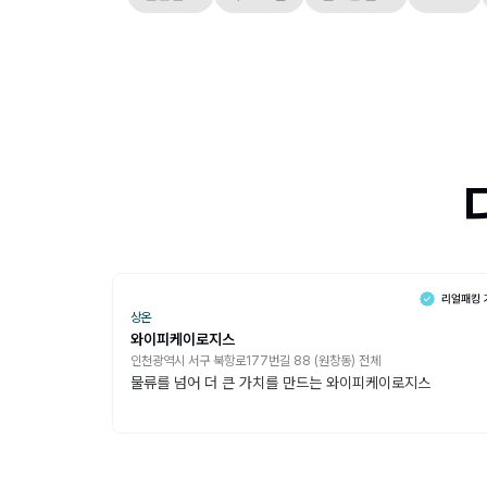
상온
와이피케이로지스
인천광역시 서구 북항로177번길 88 (원창동) 전체
물류를 넘어 더 큰 가치를 만드는 와이피케이로지스