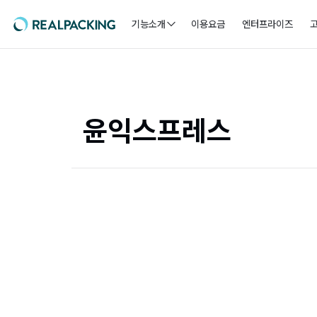
기능소개
이용요금
엔터프라이즈
윤익스프레스