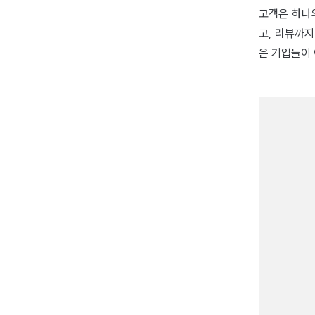
고객은 하나
고, 리뷰까지
은 기업들이