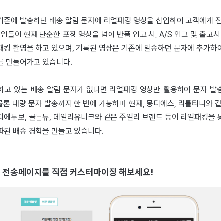
기존에 발송하던 배송 알림 문자에 리얼패킹 영상을 삽입하여 고객에게 전
기업들이 현재 단순한 포장 영상을 넘어 반품 입고 시, A/S 입고 및 출고시
패킹 촬영을 하고 있으며, 기록된 영상은 기존에 발송하던 문자에 추가하
를 만들어가고 있습니다.
하고 있는 배송 알림 문자가 없다면 리얼패킹 영상만 활용하여 문자 발
 물론 대량 문자 발송까지 한 번에 가능하며 현재, 몽디에스, 리틀티니와 
디에두보, 골든듀, 데일리유니크와 같은 주얼리 브랜드 등이 리얼패킹을 
화된 배송 경험을 만들고 있습니다.
, 전송페이지를 직접 커스터마이징 해보세요!