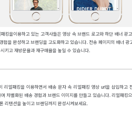
리얼패킹을이용하고 있는 고객사들은 영상 속 브랜드 로고와 하단 배너 광고
 경험을 완성하고 브랜딩을 고도화하고 있습니다. 전송 페이지의 배너 광
출시키고 재방문율과 재구매율을 높일 수 있습니다.
이 리얼패킹을 이용하면서 배송 문자 속 리얼패킹 영상 url을 삽입하고 
며 차별화된 배송 경험과 브랜드 이미지를 만들고 있습니다. 리얼패킹으
물론 리텐션을 높이고 브랜딩까지 완성시켜보세요.