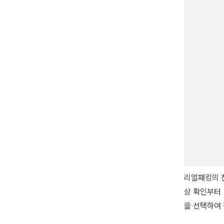
리얼패킹의 
상 확인부터 
을 선택하여 