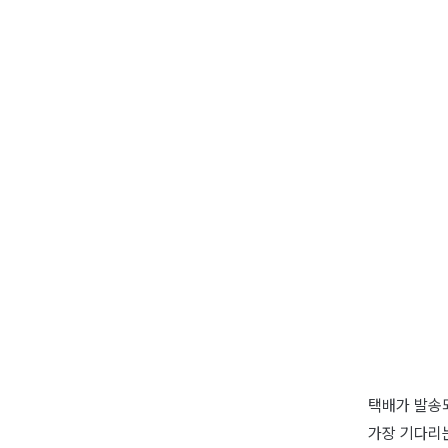
택배가 발송
가장 기다리