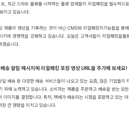
. 또, 최근 스마트 물류를 시작하는 물류 업체들이 리얼패킹을 필수적으로
 보이고 있습니다.
고 제품의 영상을 기록하는 것이 아닌 CMS와 리얼패킹의기능들을 통해
시키며 경쟁력을 강화하고 있습니다. 오늘은 고객사들이 리얼패킹을활
하겠습니다.
,배송 알림 메시지에 리얼패킹 포장 영상 URL을 추가해 보세요!
 당일 배송 등 다양한 배송 서비스들이 나오고 있는 요즘, 많은 기업들이
기 위해 노력하고 있습니다. 소비자는 제품을 주문하고 배송을 받는 모든
 이미지를 결정합니다. 특히, 택배가 배송되는 시점을 포함하고 있는 마
가장 큰 영향을 미치고 있습니다.