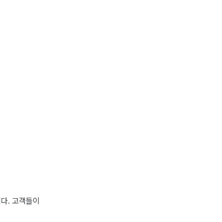
다. 고객들이