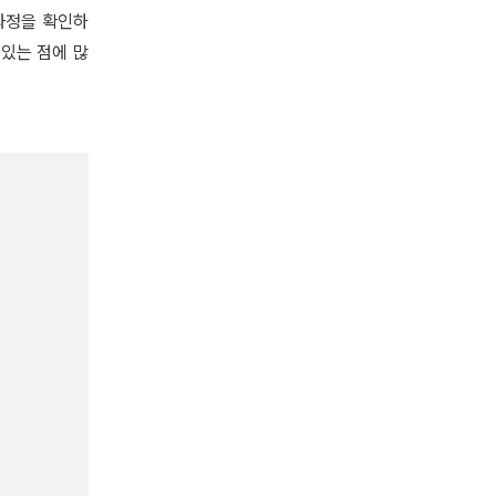
과정을 확인하
 있는 점에 많