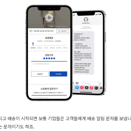
되고 배송이 시작되면 보통 기업들은 고객들에게 배송 알림 문자를 보냅니
는 문자이기도 하죠.