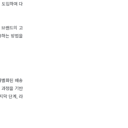
 도입하며 다
 브랜드의 고
용하는 방법을
 차별화된 배송
 과정을 기반
지막 단계, 라