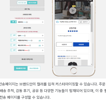
전송페이지는 브랜드만의 컬러를 입혀 커스터마이징할 수 있습니다. 주문 
배송 추적, 감동 후기, 공유 등 다양한 기능들이 탑재되어 있으며, 이 중
전송 페이지를 구성할 수 있습니다.