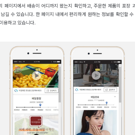
의 페이지에서 배송이 어디까지 왔는지 확인하고, 주문한 제품의 포장 
 남길 수 있습니다. 한 페이지 내에서 편리하게 원하는 정보를 확인할 수
 이용하고 있습니다.