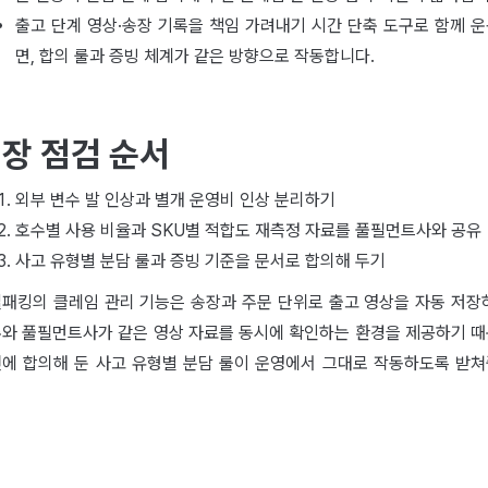
출고 단계 영상·송장 기록을 책임 가려내기 시간 단축 도구로 함께 
면, 합의 룰과 증빙 체계가 같은 방향으로 작동합니다.
장 점검 순서
외부 변수 발 인상과 별개 운영비 인상 분리하기
호수별 사용 비율과 SKU별 적합도 재측정 자료를 풀필먼트사와 공유
사고 유형별 분담 룰과 증빙 기준을 문서로 합의해 두기
패킹의 클레임 관리 기능은 송장과 주문 단위로 출고 영상을 자동 저장
와 풀필먼트사가 같은 영상 자료를 동시에 확인하는 환경을 제공하기 
에 합의해 둔 사고 유형별 분담 룰이 운영에서 그대로 작동하도록 받