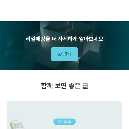
리얼패킹을 더 자세하게 알아보세요
도입문의
함께 보면 좋은 글