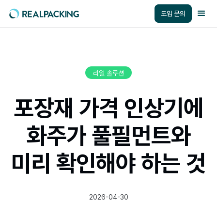
도입 문의
리얼 솔루션
포장재 가격 인상기에
화주가 풀필먼트와
미리 확인해야 하는 것
2026-04-30