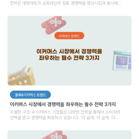
전략은 대형마트가 오프라인의 점포 경쟁력을 향상시킴과 동시에
온라인 플랫폼을 강화하는 전략을 의미합니다. 전통적인 쇼핑 수단 중
하나라고 볼 수 있는 대형마트는 오프라인 매장을 중심으로 매출을
만들어가고 있습니다. 하지만 이커머스의 성장과 편의성을 찾는
소비자들의 수요가 늘자 온라인 플랫폼까지 영역을 확대하고 있습니다.
물류&이커머스 트랜드
이커머스 시장에서 경쟁력을 좌우하는 필수 전략 3가지
치열한 구조 속 이커머스 기업들은 다양한 전략을 통해서 소비자의
선택을 받고 경쟁력을 확보하고 있습니다. ‘더 넓게. 더 깊게. 더
확실하게’ 3가지로 구분할 수 있는 2023년 이커머스 기업들의 전략
3가지를 소개합니다.