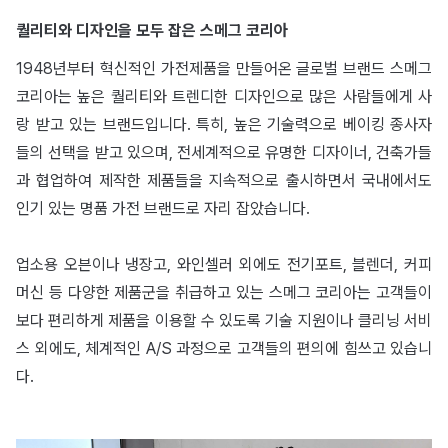
퀄리티와 디자인을 모두 잡은 스메그 코리아
1948년부터 혁신적인 가전제품을 만들어온 글로벌 브랜드 스메그
코리아는 높은 퀄리티와 트렌디한 디자인으로 많은 사람들에게 사
랑 받고 있는 브랜드입니다. 특히, 높은 기술력으로 베이킹 종사자
들의 선택을 받고 있으며, 전세계적으로 유명한 디자이너, 건축가들
과 협업하여 제작한 제품들을 지속적으로 출시하면서 국내에서도
인기 있는 명품 가전 브랜드로 자리 잡았습니다.
업소용 오븐이나 냉장고, 와인셀러 외에도 전기포트, 블렌더, 커피
머신 등 다양한 제품군을 취급하고 있는 스메그 코리아는 고객들이
보다 편리하게 제품을 이용할 수 있도록 기술 지원이나 클리닝 서비
스 외에도, 체계적인 A/S 과정으로 고객들의 편의에 힘쓰고 있습니
다.