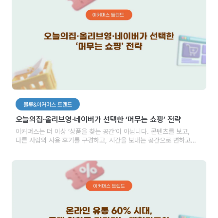
물류&이커머스 트랜드
오늘의집∙올리브영∙네이버가 선택한 ‘머무는 쇼핑’ 전략
이커머스는 더 이상 ‘상품을 찾는 공간’이 아닙니다. 콘텐츠를 보고,
다른 사람의 사용 후기를 구경하고, 시간을 보내는 공간으로 변하고
있습니다. 온라인 쇼핑은 ‘목적형 소비’에서 ‘체류형 소비’로 넘어가고
있습니다. 검색보다 둘러보기가 많아지고, 상품보다 콘텐츠가 더 많이
클릭됩니다.