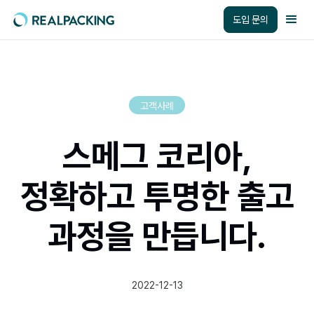
도입 문의
고객사례
스메그 코리아,
정확하고 투명한 출고
과정을 만듭니다.
2022-12-13