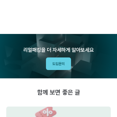
리얼패킹을 더 자세하게 알아보세요
도입문의
함께 보면 좋은 글