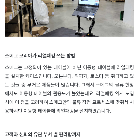
스메그 코리아가 리얼패킹 쓰는 방법
스메그는 고정되어 있는 테이블이 아닌 이동형 테이블에 리얼패킹
을 설치한 케이스입니다. 오븐부터, 휘핑기, 토스터 등 취급하고 있
는 것들 중 무거운 제품들이 많습니다. 그래서 스메그의 물류 현장
에서도 이동형 테이블의 활용도가 높았는데요. 리얼패킹 역시 도입
시에 이 점을 고려하여 스메그만의 물류 작업 프로세스에 맞춰서 사
용하시던 이동형 테이블에 리얼패킹을 설치하였습니다.
고객과 신뢰와 유관 부서 별 편리함까지