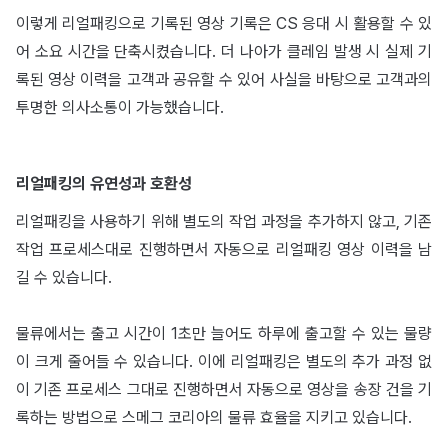
이렇게 리얼패킹으로 기록된 영상 기록은 CS 응대 시 활용할 수 있
어 소요 시간을 단축시켰습니다. 더 나아가 클레임 발생 시 실제 기
록된 영상 이력을 고객과 공유할 수 있어 사실을 바탕으로 고객과의
투명한 의사소통이 가능했습니다.
리얼패킹의 유연성과 호환성
리얼패킹을 사용하기 위해 별도의 작업 과정을 추가하지 않고, 기존
작업 프로세스대로 진행하면서 자동으로 리얼패킹 영상 이력을 남
길 수 있습니다.
물류에서는 출고 시간이 1초만 늘어도 하루에 출고할 수 있는 물량
이 크게 줄어들 수 있습니다. 이에 리얼패킹은 별도의 추가 과정 없
이 기존 프로세스 그대로 진행하면서 자동으로 영상을 송장 건을 기
록하는 방법으로 스메그 코리아의 물류 효율을 지키고 있습니다.