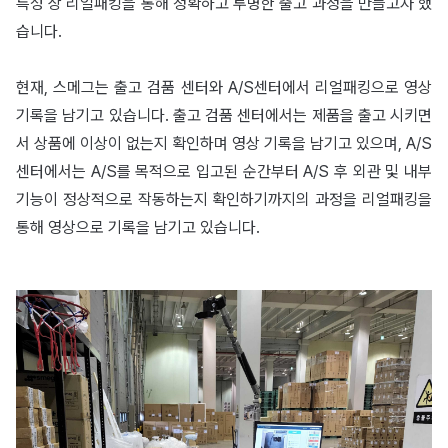
특성 상 리얼패킹을 통해 정확하고 투명한 출고 과정을 만들고자 했
습니다.
현재, 스메그는 출고 검품 센터와 A/S센터에서 리얼패킹으로 영상
기록을 남기고 있습니다. 출고 검품 센터에서는 제품을 출고 시키면
서 상품에 이상이 없는지 확인하며 영상 기록을 남기고 있으며, A/S
센터에서는 A/S를 목적으로 입고된 순간부터 A/S 후 외관 및 내부
기능이 정상적으로 작동하는지 확인하기까지의 과정을 리얼패킹을
통해 영상으로 기록을 남기고 있습니다.