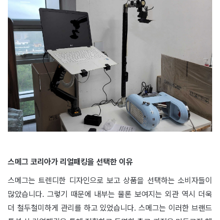
스메그 코리아가 리얼패킹을 선택한 이유
스메그는 트렌디한 디자인으로 보고 상품을 선택하는 소비자들이
많았습니다. 그렇기 때문에 내부는 물론 보여지는 외관 역시 더욱
더 철두철미하게 관리를 하고 있었습니다. 스메그는 이러한 브랜드