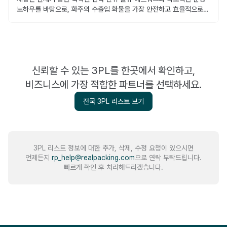
노하우를 바탕으로, 화주의 수출입 화물을 가장 안전하고 효율적으로
연결하는 대한민국 대표 종합물류 파트너입니다.
신뢰할 수 있는 3PL를 한곳에서 확인하고,
비즈니스에 가장 적합한 파트너를 선택하세요.
전국 3PL 리스트 보기
3PL 리스트 정보에 대한 추가, 삭제, 수정 요청이 있으시면
언제든지
rp_help@realpacking.com
으로 연락 부탁드립니다.
빠르게 확인 후 처리해드리겠습니다.