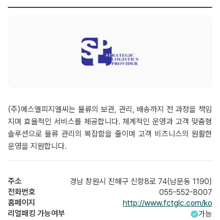
(주)에스엘피지엘씨는 물류의 보관, 관리, 배송까지 전 과정을 책임
지며 효율적인 서비스를 제공합니다. 체계적인 운영과 고객 맞춤형
솔루션으로 물류 관리의 복잡함을 줄이며 고객 비즈니스의 원활한
운영을 지원합니다.
주소
경남 창원시 진해구 신항8로 74(남문동 1190)
전화번호
055-552-8007
홈페이지
http://www.fctglc.com/ko
리얼패킹 가능여부
가능